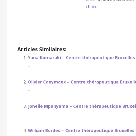
choix
.
François Pertel
Articles Similaires:
Yana Kornaraki – Centre thérapeutique Bruxelles
...
Olivier Caeymaex – Centre thérapeutique Bruxell
...
Jonelle Mpanyama – Centre thérapeutique Bruxel
...
William Bordes – Centre thérapeutique Bruxelles