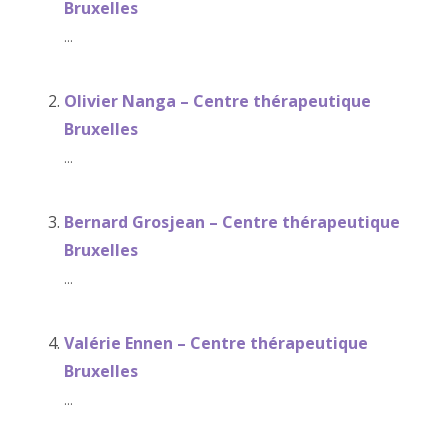
Bruxelles
...
Olivier Nanga – Centre thérapeutique
Bruxelles
...
Bernard Grosjean – Centre thérapeutique
Bruxelles
...
Valérie Ennen – Centre thérapeutique
Bruxelles
...