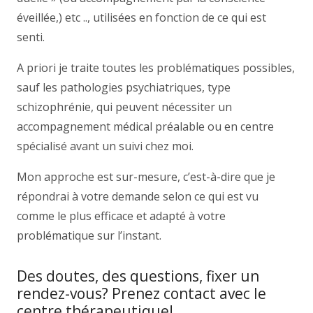
éveillée,) etc .., utilisées en fonction de ce qui est
senti.
A priori je traite toutes les problématiques possibles,
sauf les pathologies psychiatriques, type
schizophrénie, qui peuvent nécessiter un
accompagnement médical préalable ou en centre
spécialisé avant un suivi chez moi.
Mon approche est sur-mesure, c’est-à-dire que je
répondrai à votre demande selon ce qui est vu
comme le plus efficace et adapté à votre
problématique sur l’instant.
Des doutes, des questions, fixer un
rendez-vous? Prenez contact avec le
centre thérapeutique!