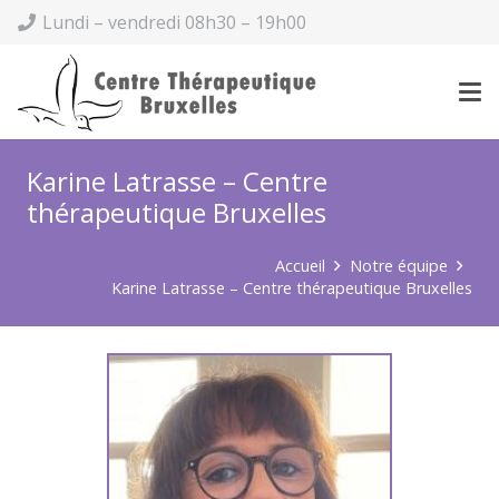
Lundi – vendredi 08h30 – 19h00
Karine Latrasse – Centre
thérapeutique Bruxelles
Accueil
Notre équipe
Karine Latrasse – Centre thérapeutique Bruxelles