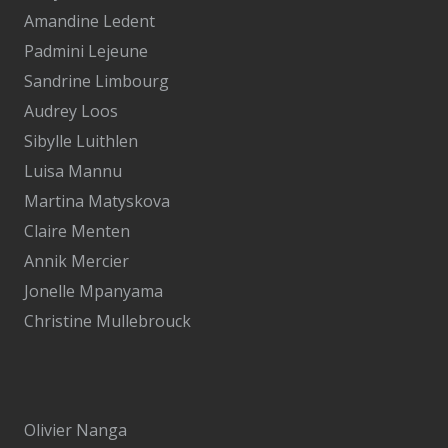
Amandine Ledent
Padmini Lejeune
Sandrine Limbourg
Audrey Loos
Sibylle Luithlen
Luisa Mannu
Martina Matyskova
Claire Menten
Annik Mercier
Jonelle Mpanyama
Christine Mullebrouck
Olivier Nanga