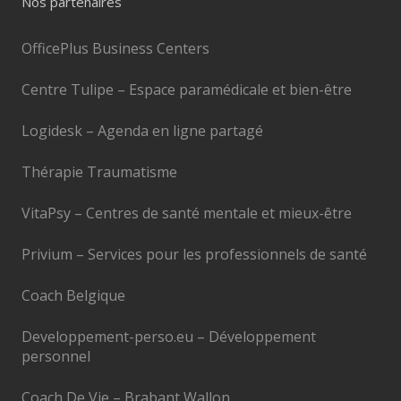
Nos partenaires
OfficePlus Business Centers
Centre Tulipe – Espace paramédicale et bien-être
Logidesk – Agenda en ligne partagé
Thérapie Traumatisme
VitaPsy – Centres de santé mentale et mieux-être
Privium – Services pour les professionnels de santé
Coach Belgique
Developpement-perso.eu – Développement
personnel
Coach De Vie – Brabant Wallon