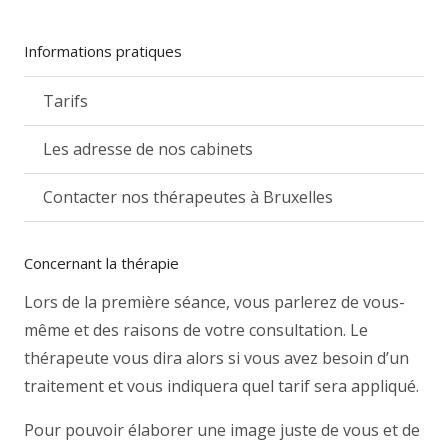
Informations pratiques
Tarifs
Les adresse de nos cabinets
Contacter nos thérapeutes à Bruxelles
Concernant la thérapie
Lors de la première séance, vous parlerez de vous-
même et des raisons de votre consultation. Le
thérapeute vous dira alors si vous avez besoin d’un
traitement et vous indiquera quel tarif sera appliqué.
Pour pouvoir élaborer une image juste de vous et de