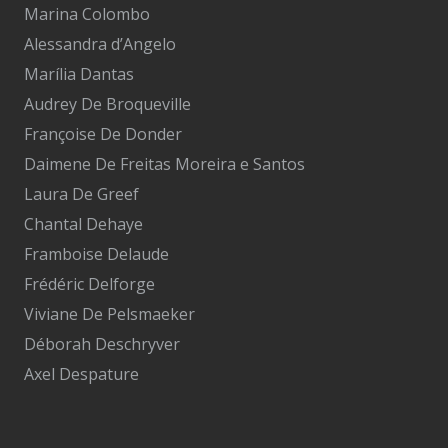
Marina Colombo
Alessandra d’Angelo
Marília Dantas
Audrey De Broqueville
Françoise De Donder
Daimene De Freitas Moreira e Santos
Laura De Greef
Chantal Dehaye
Framboise Delaude
Frédéric Delforge
Viviane De Pelsmaeker
Déborah Deschryver
Axel Despature