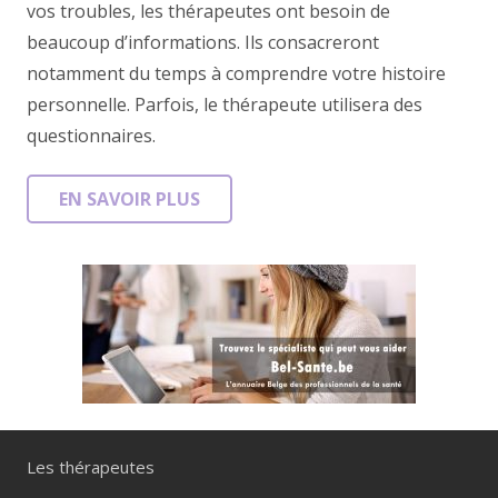
vos troubles, les thérapeutes ont besoin de
beaucoup d’informations. Ils consacreront
notamment du temps à comprendre votre histoire
personnelle. Parfois, le thérapeute utilisera des
questionnaires.
EN SAVOIR PLUS
Les thérapeutes