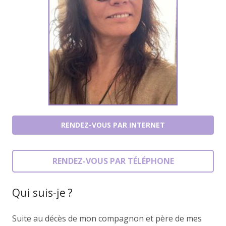
RENDEZ-VOUS PAR INTERNET
RENDEZ-VOUS PAR TÉLÉPHONE
Qui suis-je ?
Suite au décès de mon compagnon et père de mes