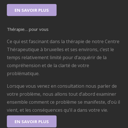
EN SAVOIR PLUS
Thérapie… pour vous
Ce qui est fascinant dans la thérapie de notre Centre
Thérapeutique à bruxelles et ses environs, c’est le
temps relativement limité pour d’acquérir de la
compréhension et de la clarté de votre
problématique.
Lorsque vous venez en consultation nous parler de
votre problème, nous allons tout d’abord examiner
ensemble comment ce problème se manifeste, d’où il
vient, et les conséquences qu’il a dans votre vie.
EN SAVOIR PLUS