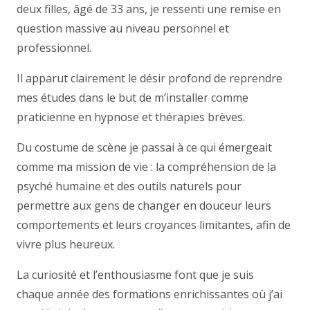
deux filles, âgé de 33 ans, je ressenti une remise en
question massive au niveau personnel et
professionnel.
Il apparut clairement le désir profond de reprendre
mes études dans le but de m’installer comme
praticienne en hypnose et thérapies brèves.
Du costume de scène je passai à ce qui émergeait
comme ma mission de vie : la compréhension de la
psyché humaine et des outils naturels pour
permettre aux gens de changer en douceur leurs
comportements et leurs croyances limitantes, afin de
vivre plus heureux.
La curiosité et l’enthousiasme font que je suis
chaque année des formations enrichissantes où j’ai