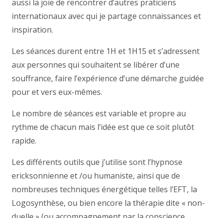
aussi la joie de rencontrer d’autres praticiens
internationaux avec qui je partage connaissances et
inspiration.
Les séances durent entre 1H et 1H15 et s’adressent
aux personnes qui souhaitent se libérer d’une
souffrance, faire l’expérience d’une démarche guidée
pour et vers eux-mêmes.
Le nombre de séances est variable et propre au
rythme de chacun mais l’idée est que ce soit plutôt
rapide.
Les différents outils que j’utilise sont l’hypnose
ericksonnienne et /ou humaniste, ainsi que de
nombreuses techniques énergétique telles l’EFT, la
Logosynthèse, ou bien encore la thérapie dite « non-
duelle » (ou accompagnement par la conscience