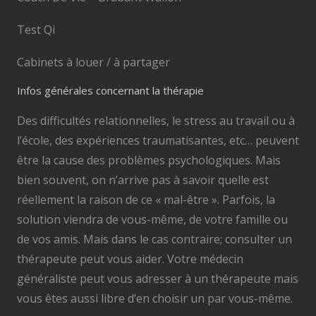
Test Qi
Cabinets à louer / à partager
Infos générales concernant la thérapie
Des difficultés relationnelles, le stress au travail ou à
l’école, des expériences traumatisantes, etc… peuvent
être la cause des problèmes psychologiques. Mais
bien souvent, on n’arrive pas à savoir quelle est
réellement la raison de ce « mal-être ». Parfois, la
solution viendra de vous-même, de votre famille ou
de vos amis. Mais dans le cas contraire; consulter un
thérapeute peut vous aider. Votre médecin
généraliste peut vous adresser à un thérapeute mais
vous êtes aussi libre d’en choisir un par vous-même.