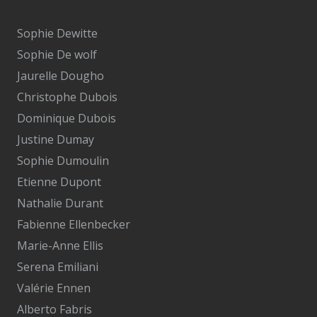
Sophie Dewitte
Sophie De wolf
Jaurelle Dougho
Christophe Dubois
Dominique Dubois
Justine Dumay
Sophie Dumoulin
Etienne Dupont
Nathalie Durant
Fabienne Ellenbecker
Marie-Anne Ellis
Serena Emiliani
Valérie Ennen
Alberto Fabris