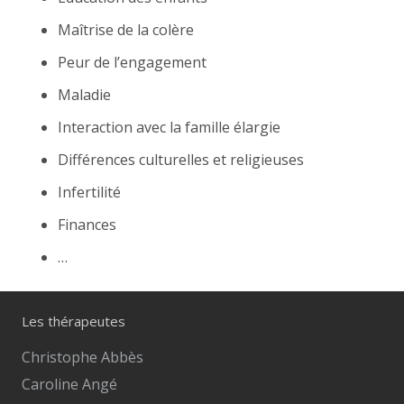
Maîtrise de la colère
Peur de l’engagement
Maladie
Interaction avec la famille élargie
Différences culturelles et religieuses
Infertilité
Finances
…
Les thérapeutes
Christophe Abbès
Caroline Angé