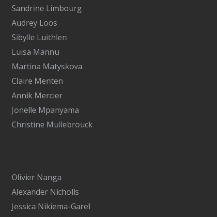
Sandrine Limbourg
Audrey Loos
Sibylle Luithlen
Luisa Mannu
Martina Matyskova
Claire Menten
Annik Mercier
Jonelle Mpanyama
Christine Mullebrouck
Olivier Nanga
Alexander Nicholls
Jessica Nikiema-Garel