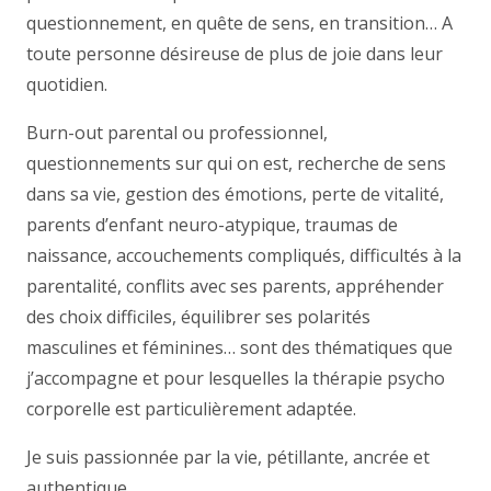
questionnement, en quête de sens, en transition… A
toute personne désireuse de plus de joie dans leur
quotidien.
Burn-out parental ou professionnel,
questionnements sur qui on est, recherche de sens
dans sa vie, gestion des émotions, perte de vitalité,
parents d’enfant neuro-atypique, traumas de
naissance, accouchements compliqués, difficultés à la
parentalité, conflits avec ses parents, appréhender
des choix difficiles, équilibrer ses polarités
masculines et féminines… sont des thématiques que
j’accompagne et pour lesquelles la thérapie psycho
corporelle est particulièrement adaptée.
Je suis passionnée par la vie, pétillante, ancrée et
authentique.