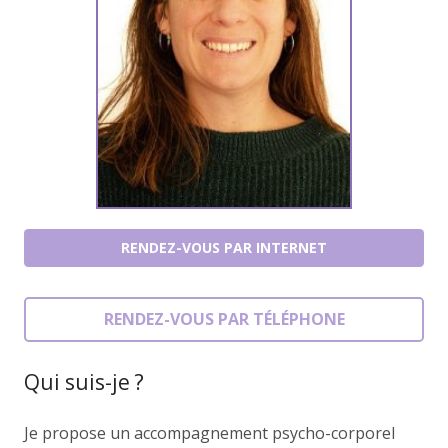
RENDEZ-VOUS PAR INTERNET
RENDEZ-VOUS PAR TÉLÉPHONE
Qui suis-je ?
Je propose un accompagnement psycho-corporel