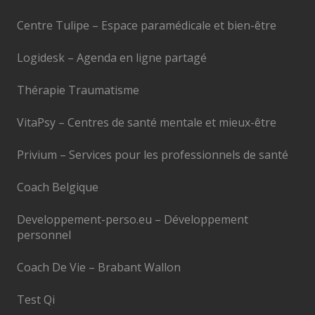
Centre Tulipe – Espace paramédicale et bien-être
Logidesk – Agenda en ligne partagé
Thérapie Traumatisme
VitaPsy – Centres de santé mentale et mieux-être
Privium – Services pour les professionnels de santé
Coach Belgique
Developpement-perso.eu – Développement
personnel
Coach De Vie – Brabant Wallon
Test Qi