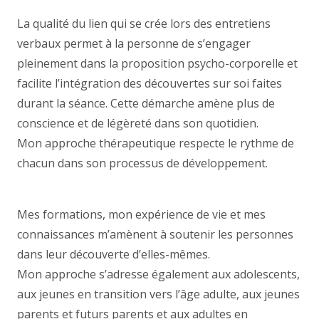
La qualité du lien qui se crée lors des entretiens
verbaux permet à la personne de s’engager
pleinement dans la proposition psycho-corporelle et
facilite l’intégration des découvertes sur soi faites
durant la séance. Cette démarche amène plus de
conscience et de légèreté dans son quotidien.
Mon approche thérapeutique respecte le rythme de
chacun dans son processus de développement.
Thérapeute
Mes formations, mon expérience de vie et mes
connaissances m’amènent à soutenir les personnes
dans leur découverte d’elles-mêmes.
Mon approche s’adresse également aux adolescents,
aux jeunes en transition vers l’âge adulte, aux jeunes
parents et futurs parents et aux adultes en