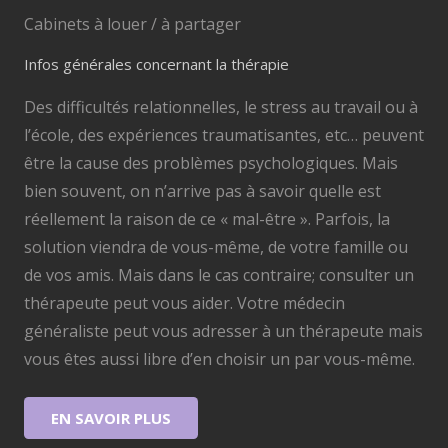
Cabinets à louer / à partager
Infos générales concernant la thérapie
Des difficultés relationnelles, le stress au travail ou à
l’école, des expériences traumatisantes, etc… peuvent
être la cause des problèmes psychologiques. Mais
bien souvent, on n’arrive pas à savoir quelle est
réellement la raison de ce « mal-être ». Parfois, la
solution viendra de vous-même, de votre famille ou
de vos amis. Mais dans le cas contraire; consulter un
thérapeute peut vous aider. Votre médecin
généraliste peut vous adresser à un thérapeute mais
vous êtes aussi libre d’en choisir un par vous-même.
EN SAVOIR PLUS