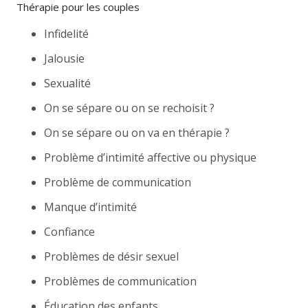
Thérapie pour les couples
Infidelité
Jalousie
Sexualité
On se sépare ou on se rechoisit ?
On se sépare ou on va en thérapie ?
Problème d’intimité affective ou physique
Problème de communication
Manque d’intimité
Confiance
Problèmes de désir sexuel
Problèmes de communication
Éducation des enfants