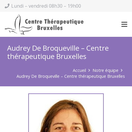
Lundi – vendredi 08h30 – 19h00
Audrey De Broqueville – Centre
thérapeutique Bruxelles
Accueil
Notre équipe
Audrey De Broqueville – Centre thérapeutique Bruxelles