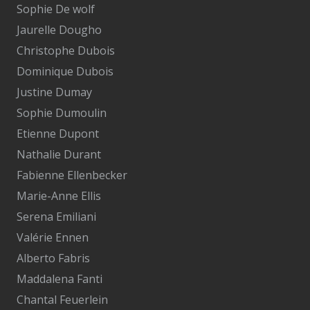
Sophie De wolf
Jaurelle Dougho
Christophe Dubois
Dominique Dubois
Justine Dumay
Sophie Dumoulin
Etienne Dupont
Nathalie Durant
Fabienne Ellenbecker
Marie-Anne Ellis
Serena Emiliani
Valérie Ennen
Alberto Fabris
Maddalena Fanti
Chantal Feuerlein