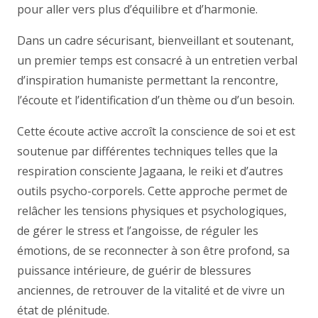
pour aller vers plus d’équilibre et d’harmonie.
Dans un cadre sécurisant, bienveillant et soutenant,
un premier temps est consacré à un entretien verbal
d’inspiration humaniste permettant la rencontre,
l’écoute et l’identification d’un thème ou d’un besoin.
Cette écoute active accroît la conscience de soi et est
soutenue par différentes techniques telles que la
respiration consciente Jagaana, le reiki et d’autres
outils psycho-corporels. Cette approche permet de
relâcher les tensions physiques et psychologiques,
de gérer le stress et l’angoisse, de réguler les
émotions, de se reconnecter à son être profond, sa
puissance intérieure, de guérir de blessures
anciennes, de retrouver de la vitalité et de vivre un
état de plénitude.