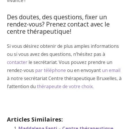
vivant.e !
Des doutes, des questions, fixer un
rendez-vous? Prenez contact avec le
centre thérapeutique!
Si vous désirez obtenir de plus amples informations
ou si vous avez des questions, n’hésitez pas à
contacter
le secrétariat. Vous pouvez prendre un
rendez-vous
par téléphone
ou en envoyant
un email
à notre secrétariat Centre thérapeutique Bruxelles, à
l’attention du
thérapeute de votre choix
.
Articles Similaires:
Maddalena Fanti – Centre thérapeutique