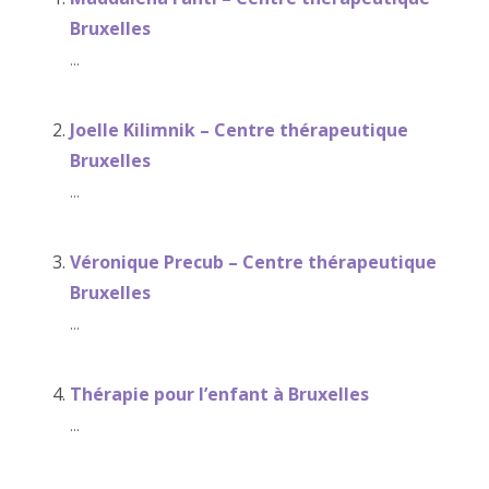
Bruxelles
...
Joelle Kilimnik – Centre thérapeutique
Bruxelles
...
Véronique Precub – Centre thérapeutique
Bruxelles
...
Thérapie pour l’enfant à Bruxelles
...