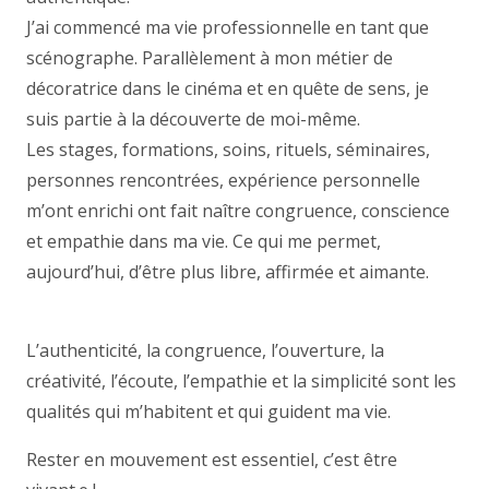
J’ai commencé ma vie professionnelle en tant que
scénographe. Parallèlement à mon métier de
décoratrice dans le cinéma et en quête de sens, je
suis partie à la découverte de moi-même.
Les stages, formations, soins, rituels, séminaires,
personnes rencontrées, expérience personnelle
m’ont enrichi ont fait naître congruence, conscience
et empathie dans ma vie. Ce qui me permet,
aujourd’hui, d’être plus libre, affirmée et aimante.
Thérapeute
L’authenticité, la congruence, l’ouverture, la
créativité, l’écoute, l’empathie et la simplicité sont les
qualités qui m’habitent et qui guident ma vie.
Rester en mouvement est essentiel, c’est être