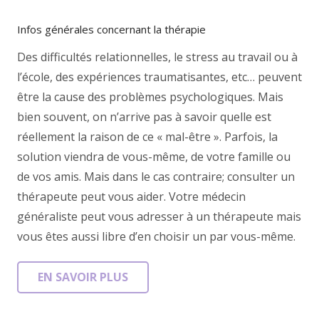
Infos générales concernant la thérapie
Des difficultés relationnelles, le stress au travail ou à
l’école, des expériences traumatisantes, etc… peuvent
être la cause des problèmes psychologiques. Mais
bien souvent, on n’arrive pas à savoir quelle est
réellement la raison de ce « mal-être ». Parfois, la
solution viendra de vous-même, de votre famille ou
de vos amis. Mais dans le cas contraire; consulter un
thérapeute peut vous aider. Votre médecin
généraliste peut vous adresser à un thérapeute mais
vous êtes aussi libre d’en choisir un par vous-même.
EN SAVOIR PLUS