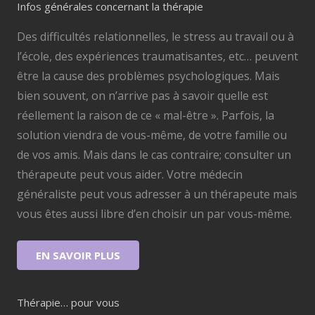
Infos générales concernant la thérapie
Des difficultés relationnelles, le stress au travail ou à
l’école, des expériences traumatisantes, etc… peuvent
être la cause des problèmes psychologiques. Mais
bien souvent, on n’arrive pas à savoir quelle est
réellement la raison de ce « mal-être ». Parfois, la
solution viendra de vous-même, de votre famille ou
de vos amis. Mais dans le cas contraire; consulter un
thérapeute peut vous aider. Votre médecin
généraliste peut vous adresser à un thérapeute mais
vous êtes aussi libre d’en choisir un par vous-même.
EN SAVOIR PLUS
Thérapie… pour vous