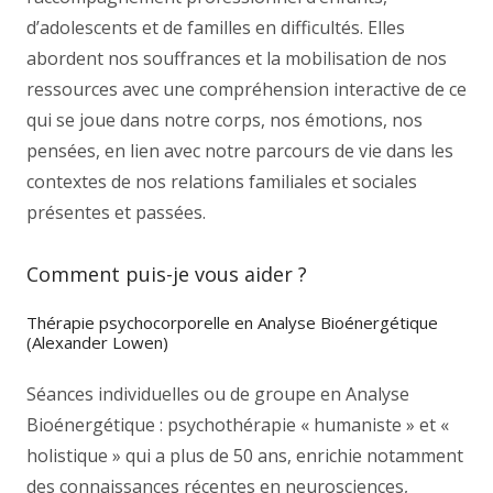
d’adolescents et de familles en difficultés. Elles
abordent nos souffrances et la mobilisation de nos
ressources avec une compréhension interactive de ce
qui se joue dans notre corps, nos émotions, nos
pensées, en lien avec notre parcours de vie dans les
contextes de nos relations familiales et sociales
présentes et passées.
Comment puis-je vous aider ?
Thérapie psychocorporelle en Analyse Bioénergétique
(Alexander Lowen)
Séances individuelles ou de groupe en Analyse
Bioénergétique : psychothérapie « humaniste » et «
holistique » qui a plus de 50 ans, enrichie notamment
des connaissances récentes en neurosciences,