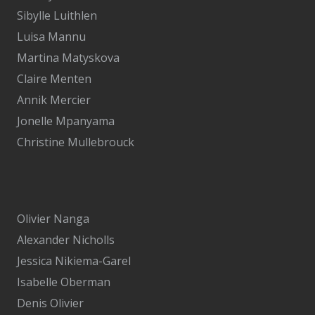
Sibylle Luithlen
Luisa Mannu
Martina Matyskova
Claire Menten
Annik Mercier
Jonelle Mpanyama
Christine Mullebrouck
Olivier Nanga
Alexander Nicholls
Jessica Nikiema-Garel
Isabelle Oberman
Denis Olivier