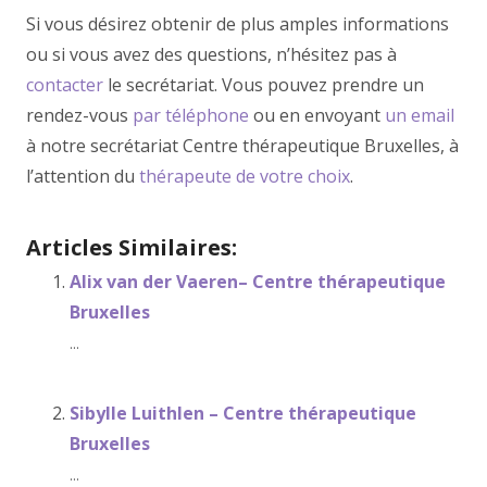
Si vous désirez obtenir de plus amples informations
ou si vous avez des questions, n’hésitez pas à
contacter
le secrétariat. Vous pouvez prendre un
rendez-vous
par téléphone
ou en envoyant
un email
à notre secrétariat Centre thérapeutique Bruxelles, à
l’attention du
thérapeute de votre choix
.
Articles Similaires:
Alix van der Vaeren– Centre thérapeutique
Bruxelles
...
Sibylle Luithlen – Centre thérapeutique
Bruxelles
...