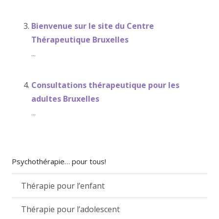
Bienvenue sur le site du Centre
Thérapeutique Bruxelles
...
Consultations thérapeutique pour les
adultes Bruxelles
...
Psychothérapie… pour tous!
Thérapie pour l’enfant
Thérapie pour l’adolescent