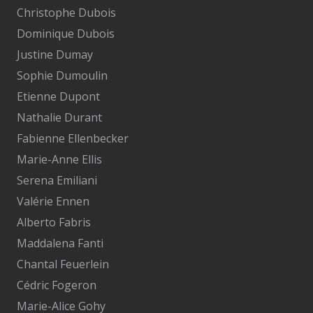
Christophe Dubois
Dominique Dubois
Justine Dumay
Sophie Dumoulin
Etienne Dupont
Nathalie Durant
Fabienne Ellenbecker
Marie-Anne Ellis
Serena Emiliani
Valérie Ennen
Alberto Fabris
Maddalena Fanti
Chantal Feuerlein
Cédric Fogeron
Marie-Alice Gohy