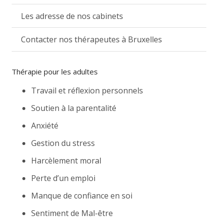
Les adresse de nos cabinets
Contacter nos thérapeutes à Bruxelles
Thérapie pour les adultes
Travail et réflexion personnels
Soutien à la parentalité
Anxiété
Gestion du stress
Harcèlement moral
Perte d’un emploi
Manque de confiance en soi
Sentiment de Mal-être