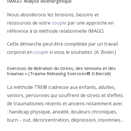
IMAGO. Analyse Bioénergétique.
Nous aborderons les tensions, besoins et
ressources de votre
couple
par une approche en
référence à la méthode relationnelle IMAGO.
Cette démarche peut être complétée par un travail
corporel en
couple
si vous le souhaitez. (A. Bioén.)
Exercices de libération du stress, des tensions et des
traumas » (Trauma Releasing Exercices® D.Berceli)
La méthode TRE® s’adresse aux enfants, adultes,
seniors, personnes qui souffrent de stress et d’effets
de traumatismes récents et anciens notamment avec
: handicap physique, anxiété, douleurs chroniques,
burn – out, déconcentration, dépression, insomnies…