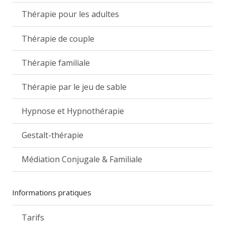
Thérapie pour les adultes
Thérapie de couple
Thérapie familiale
Thérapie par le jeu de sable
Hypnose et Hypnothérapie
Gestalt-thérapie
Médiation Conjugale & Familiale
Informations pratiques
Tarifs