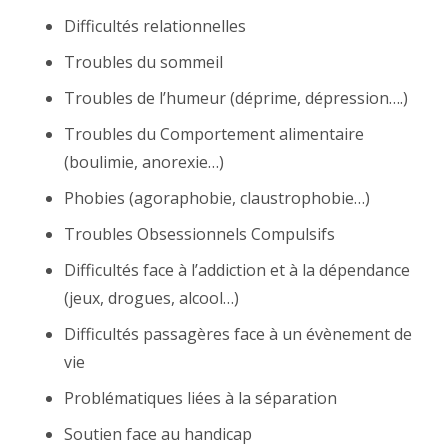
Difficultés relationnelles
Troubles du sommeil
Troubles de l’humeur (déprime, dépression….)
Troubles du Comportement alimentaire
(boulimie, anorexie…)
Phobies (agoraphobie, claustrophobie…)
Troubles Obsessionnels Compulsifs
Difficultés face à l’addiction et à la dépendance
(jeux, drogues, alcool…)
Difficultés passagères face à un évènement de
vie
Problématiques liées à la séparation
Soutien face au handicap