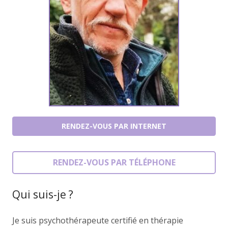
RENDEZ-VOUS PAR INTERNET
RENDEZ-VOUS PAR TÉLÉPHONE
Qui suis-je ?
Je suis psychothérapeute certifié en thérapie