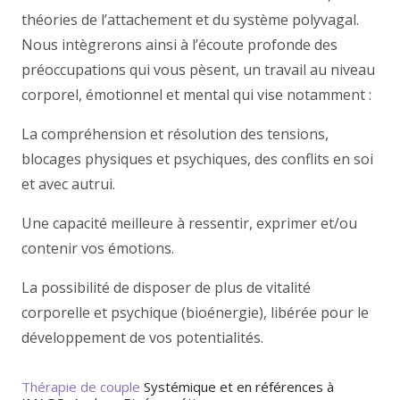
théories de l’attachement et du système polyvagal.
Nous intègrerons ainsi à l’écoute profonde des
préoccupations qui vous pèsent, un travail au niveau
corporel, émotionnel et mental qui vise notamment :
La compréhension et résolution des tensions,
blocages physiques et psychiques, des conflits en soi
et avec autrui.
Une capacité meilleure à ressentir, exprimer et/ou
contenir vos émotions.
La possibilité de disposer de plus de vitalité
corporelle et psychique (bioénergie), libérée pour le
développement de vos potentialités.
Thérapie de couple
Systémique et en références à