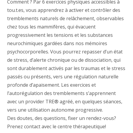
Comment ? Par 6 exercices physiques accessibles à
tou.t.es, vous apprendrez à activer et contrôler des
tremblements naturels de relâchement, observables
chez tous les mammifères, qui évacuent
progressivement les tensions et les substances
neurochimiques gardées dans nos mémoires
psychocorporelles. Vous pourrez repasser d’un état
de stress, d’alerte chronique ou de dissociation, qui
sont durablement activés par les traumas et le stress
passés ou présents, vers une régulation naturelle
profonde d’apaisement. Les exercices et
l’autorégulation des tremblements s’apprennent
avec un provider TRE® agréé, en quelques séances,
vers une utilisation autonome progressive.
Des doutes, des questions, fixer un rendez-vous?
Prenez contact avec le centre thérapeutique!