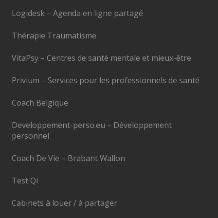
Logidesk – Agenda en ligne partagé
Thérapie Traumatisme
VitaPsy – Centres de santé mentale et mieux-être
Privium – Services pour les professionnels de santé
Coach Belgique
Developpement-perso.eu – Développement
personnel
Coach De Vie – Brabant Wallon
Test Qi
Cabinets à louer / à partager