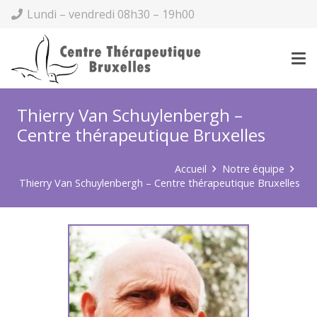
Lundi – vendredi 08h30 – 19h00
Thierry Van Schuylenbergh –
Centre thérapeutique Bruxelles
Accueil
Notre équipe
Thierry Van Schuylenbergh – Centre thérapeutique Bruxelles