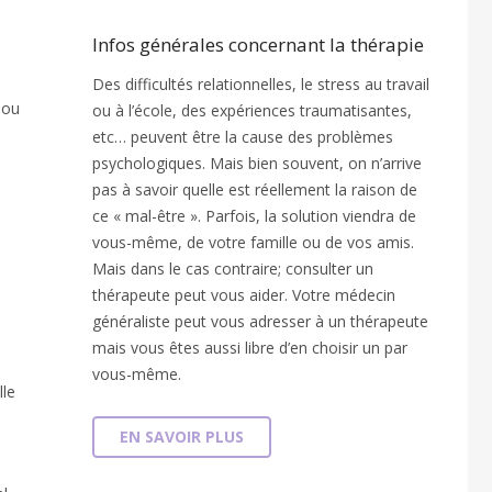
Infos générales concernant la thérapie
Des difficultés relationnelles, le stress au travail
 ou
ou à l’école, des expériences traumatisantes,
etc… peuvent être la cause des problèmes
psychologiques. Mais bien souvent, on n’arrive
pas à savoir quelle est réellement la raison de
ce « mal-être ». Parfois, la solution viendra de
s
vous-même, de votre famille ou de vos amis.
Mais dans le cas contraire; consulter un
thérapeute peut vous aider. Votre médecin
généraliste peut vous adresser à un thérapeute
mais vous êtes aussi libre d’en choisir un par
vous-même.
lle
EN SAVOIR PLUS