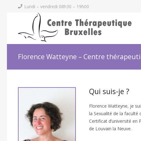
Lundi – vendredi 08h30 – 19h00
Florence Watteyne – Centre thérapeuti
Qui suis-je ?
Florence Watteyne, je suis
la Sexualité de la faculté
Certificat d’université 
de Louvain la Neuve.