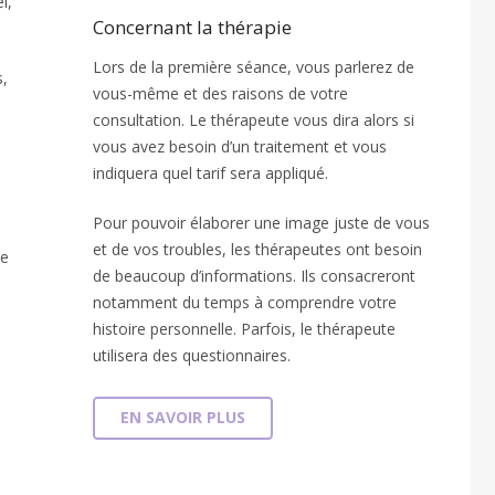
l,
Concernant la thérapie
Lors de la première séance, vous parlerez de
s,
vous-même et des raisons de votre
consultation. Le thérapeute vous dira alors si
vous avez besoin d’un traitement et vous
indiquera quel tarif sera appliqué.
Pour pouvoir élaborer une image juste de vous
et de vos troubles, les thérapeutes ont besoin
ce
de beaucoup d’informations. Ils consacreront
notamment du temps à comprendre votre
histoire personnelle. Parfois, le thérapeute
utilisera des questionnaires.
EN SAVOIR PLUS