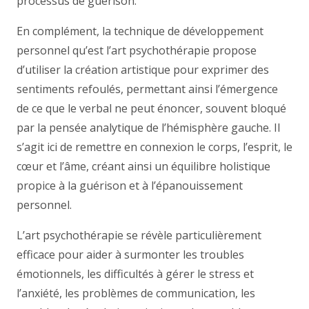
processus de guérison.
En complément, la technique de développement
personnel qu’est l’art psychothérapie propose
d’utiliser la création artistique pour exprimer des
sentiments refoulés, permettant ainsi l’émergence
de ce que le verbal ne peut énoncer, souvent bloqué
par la pensée analytique de l’hémisphère gauche. Il
s’agit ici de remettre en connexion le corps, l’esprit, le
cœur et l’âme, créant ainsi un équilibre holistique
propice à la guérison et à l’épanouissement
personnel.
L’art psychothérapie se révèle particulièrement
efficace pour aider à surmonter les troubles
émotionnels, les difficultés à gérer le stress et
l’anxiété, les problèmes de communication, les