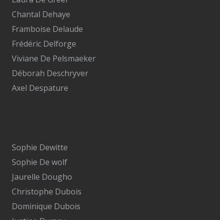
Chantal Dehaye
Framboise Delaude
Frédéric Delforge
Viviane De Pelsmaeker
Déborah Deschryver
Axel Despature
Sophie Dewitte
Sophie De wolf
Jaurelle Dougho
Christophe Dubois
Dominique Dubois