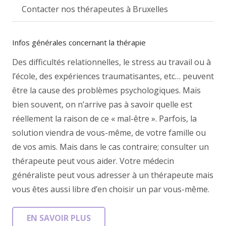
Contacter nos thérapeutes à Bruxelles
Infos générales concernant la thérapie
Des difficultés relationnelles, le stress au travail ou à
l’école, des expériences traumatisantes, etc… peuvent
être la cause des problèmes psychologiques. Mais
bien souvent, on n’arrive pas à savoir quelle est
réellement la raison de ce « mal-être ». Parfois, la
solution viendra de vous-même, de votre famille ou
de vos amis. Mais dans le cas contraire; consulter un
thérapeute peut vous aider. Votre médecin
généraliste peut vous adresser à un thérapeute mais
vous êtes aussi libre d’en choisir un par vous-même.
EN SAVOIR PLUS