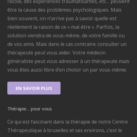
l’école, des expériences traumatisantes, etc… peuvent
être la cause des problèmes psychologiques. Mais
bien souvent, on n’arrive pas à savoir quelle est
réellement la raison de ce « mal-être ». Parfois, la
solution viendra de vous-même, de votre famille ou
de vos amis. Mais dans le cas contraire; consulter un
thérapeute peut vous aider. Votre médecin
généraliste peut vous adresser à un thérapeute mais
vous êtes aussi libre d’en choisir un par vous-même.
EN SAVOIR PLUS
Thérapie… pour vous
Ce qui est fascinant dans la thérapie de notre Centre
Thérapeutique à bruxelles et ses environs, c’est le