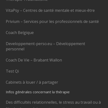
VitaPsy – Centres de santé mentale et mieux-être
Privium – Services pour les professionnels de santé
Coach Belgique
Developpement-perso.eu – Développement
personnel
Coach De Vie – Brabant Wallon
Test Qi
Cabinets à louer / à partager
Infos générales concernant la thérapie
Des difficultés relationnelles, le stress au travail ou à