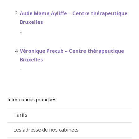
Aude Mama Ayliffe – Centre thérapeutique
Bruxelles
...
Véronique Precub – Centre thérapeutique
Bruxelles
...
Informations pratiques
Tarifs
Les adresse de nos cabinets