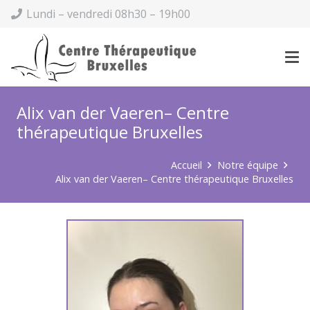
Lundi – vendredi 08h30 – 19h00
Alix van der Vaeren– Centre
thérapeutique Bruxelles
Accueil
Notre équipe
Alix van der Vaeren– Centre thérapeutique Bruxelles