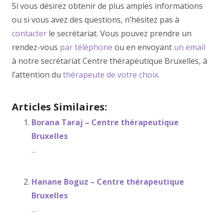
Si vous désirez obtenir de plus amples informations
ou si vous avez des questions, n’hésitez pas à
contacter
le secrétariat. Vous pouvez prendre un
rendez-vous
par téléphone
ou en envoyant
un email
à notre secrétariat Centre thérapeutique Bruxelles, à
l’attention du
thérapeute de votre choix
.
Articles Similaires:
Borana Taraj – Centre thérapeutique
Bruxelles
...
Hanane Boguz – Centre thérapeutique
Bruxelles
...