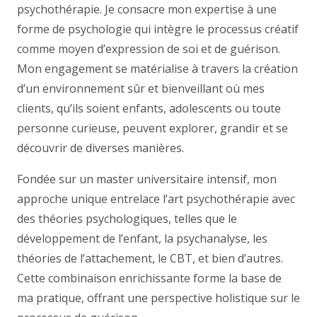
psychothérapie. Je consacre mon expertise à une
forme de psychologie qui intègre le processus créatif
comme moyen d’expression de soi et de guérison.
Mon engagement se matérialise à travers la création
d’un environnement sûr et bienveillant où mes
clients, qu’ils soient enfants, adolescents ou toute
personne curieuse, peuvent explorer, grandir et se
découvrir de diverses manières.
Fondée sur un master universitaire intensif, mon
approche unique entrelace l’art psychothérapie avec
des théories psychologiques, telles que le
développement de l’enfant, la psychanalyse, les
théories de l’attachement, le CBT, et bien d’autres.
Cette combinaison enrichissante forme la base de
ma pratique, offrant une perspective holistique sur le