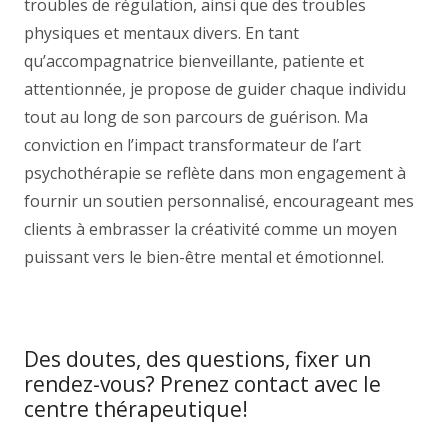
troubles de régulation, ainsi que des troubles
physiques et mentaux divers. En tant
qu’accompagnatrice bienveillante, patiente et
attentionnée, je propose de guider chaque individu
tout au long de son parcours de guérison. Ma
conviction en l’impact transformateur de l’art
psychothérapie se reflète dans mon engagement à
fournir un soutien personnalisé, encourageant mes
clients à embrasser la créativité comme un moyen
puissant vers le bien-être mental et émotionnel.
Alix van der VaerenTherapeute
Des doutes, des questions, fixer un
rendez-vous? Prenez contact avec le
centre thérapeutique!