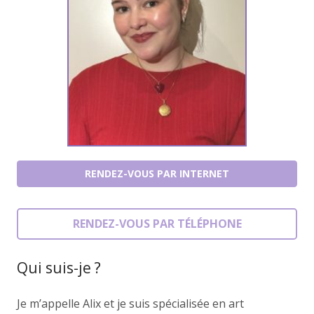
RENDEZ-VOUS PAR INTERNET
RENDEZ-VOUS PAR TÉLÉPHONE
Qui suis-je ?
Je m’appelle Alix et je suis spécialisée en art