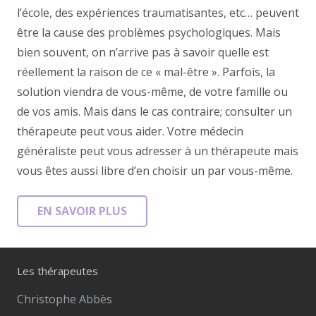
l’école, des expériences traumatisantes, etc… peuvent
être la cause des problèmes psychologiques. Mais
bien souvent, on n’arrive pas à savoir quelle est
réellement la raison de ce « mal-être ». Parfois, la
solution viendra de vous-même, de votre famille ou
de vos amis. Mais dans le cas contraire; consulter un
thérapeute peut vous aider. Votre médecin
généraliste peut vous adresser à un thérapeute mais
vous êtes aussi libre d’en choisir un par vous-même.
EN SAVOIR PLUS
Les thérapeutes
Christophe Abbès