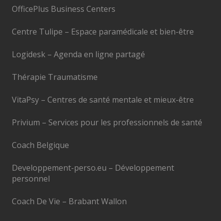
OfficePlus Business Centers
Centre Tulipe – Espace paramédicale et bien-être
Logidesk – Agenda en ligne partagé
Thérapie Traumatisme
VitaPsy – Centres de santé mentale et mieux-être
Privium – Services pour les professionnels de santé
Coach Belgique
Developpement-perso.eu – Développement
personnel
Coach De Vie – Brabant Wallon