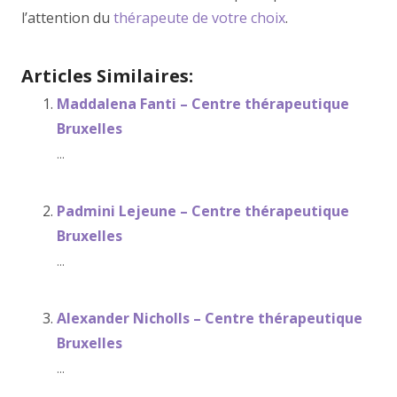
l’attention du
thérapeute de votre choix
.
Articles Similaires:
Maddalena Fanti – Centre thérapeutique
Bruxelles
...
Padmini Lejeune – Centre thérapeutique
Bruxelles
...
Alexander Nicholls – Centre thérapeutique
Bruxelles
...