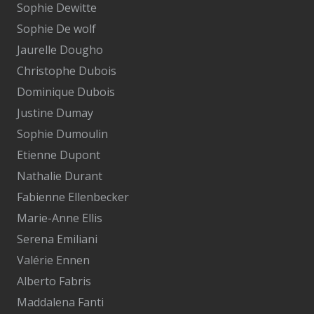
Sophie Dewitte
Sophie De wolf
Jaurelle Dougho
Christophe Dubois
Dominique Dubois
Justine Dumay
Sophie Dumoulin
Etienne Dupont
Nathalie Durant
Fabienne Ellenbecker
Marie-Anne Ellis
Serena Emiliani
Valérie Ennen
Alberto Fabris
Maddalena Fanti