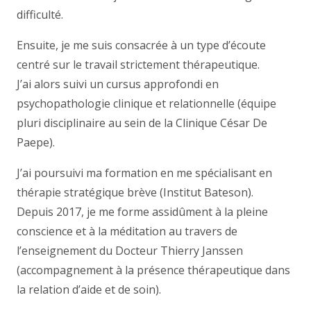
difficulté.
Ensuite, je me suis consacrée à un type d’écoute
centré sur le travail strictement thérapeutique.
J’ai alors suivi un cursus approfondi en
psychopathologie clinique et relationnelle (équipe
pluri disciplinaire au sein de la Clinique César De
Paepe).
J’ai poursuivi ma formation en me spécialisant en
thérapie stratégique brève (Institut Bateson).
Depuis 2017, je me forme assidûment à la pleine
conscience et à la méditation au travers de
l’enseignement du Docteur Thierry Janssen
(accompagnement à la présence thérapeutique dans
la relation d’aide et de soin).