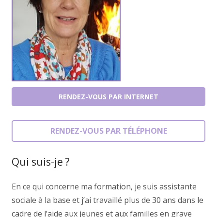
RENDEZ-VOUS PAR INTERNET
RENDEZ-VOUS PAR TÉLÉPHONE
Qui suis-je ?
En ce qui concerne ma formation, je suis assistante
sociale à la base et j’ai travaillé plus de 30 ans dans le
cadre de l’aide aux jeunes et aux familles en grave