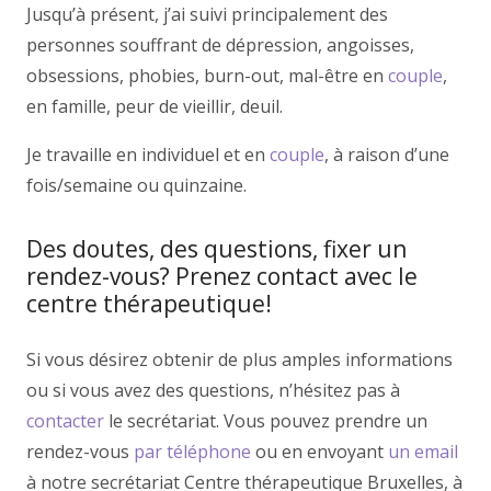
Jusqu’à présent, j’ai suivi principalement des
personnes souffrant de dépression, angoisses,
obsessions, phobies, burn-out, mal-être en
couple
,
en famille, peur de vieillir, deuil.
Je travaille en individuel et en
couple
, à raison d’une
fois/semaine ou quinzaine.
Des doutes, des questions, fixer un
rendez-vous? Prenez contact avec le
centre thérapeutique!
Si vous désirez obtenir de plus amples informations
ou si vous avez des questions, n’hésitez pas à
contacter
le secrétariat. Vous pouvez prendre un
rendez-vous
par téléphone
ou en envoyant
un email
à notre secrétariat Centre thérapeutique Bruxelles, à