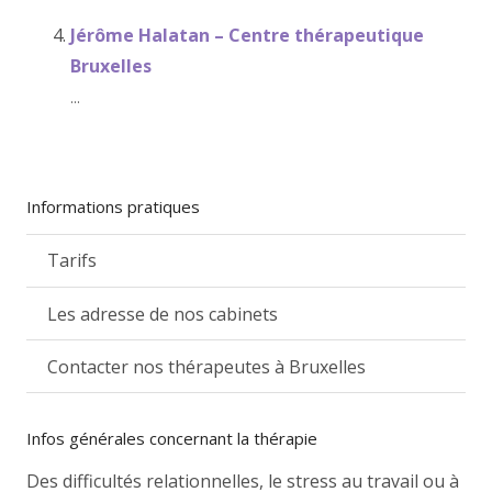
Jérôme Halatan – Centre thérapeutique
Bruxelles
...
Informations pratiques
Tarifs
Les adresse de nos cabinets
Contacter nos thérapeutes à Bruxelles
Infos générales concernant la thérapie
Des difficultés relationnelles, le stress au travail ou à