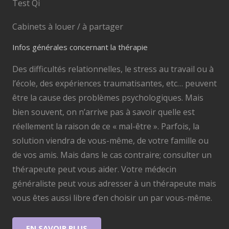
Test Qi
Cabinets à louer / à partager
Infos générales concernant la thérapie
Des difficultés relationnelles, le stress au travail ou à
l’école, des expériences traumatisantes, etc… peuvent
être la cause des problèmes psychologiques. Mais
bien souvent, on n’arrive pas à savoir quelle est
réellement la raison de ce « mal-être ». Parfois, la
solution viendra de vous-même, de votre famille ou
de vos amis. Mais dans le cas contraire; consulter un
thérapeute peut vous aider. Votre médecin
généraliste peut vous adresser à un thérapeute mais
vous êtes aussi libre d’en choisir un par vous-même.
EN SAVOIR PLUS