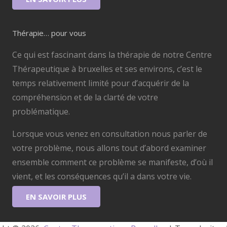
Thérapie… pour vous
Ce qui est fascinant dans la thérapie de notre Centre
Thérapeutique à bruxelles et ses environs, c’est le
temps relativement limité pour d’acquérir de la
compréhension et de la clarté de votre
problématique.
Lorsque vous venez en consultation nous parler de
votre problème, nous allons tout d’abord examiner
ensemble comment ce problème se manifeste, d’où il
vient, et les conséquences qu’il a dans votre vie.
EN SAVOIR PLUS