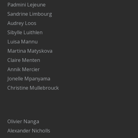
Padmini Lejeune
Sandrine Limbourg
Audrey Loos
Sibylle Luithlen
Luisa Mannu
Martina Matyskova
Claire Menten
Annik Mercier
Jonelle Mpanyama
Christine Mullebrouck
Olivier Nanga
Alexander Nicholls