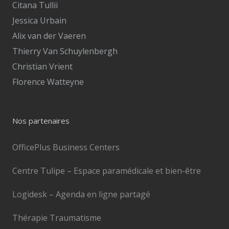
Citana Tullii
Jessica Urbain
Alix van der Vaeren
Thierry Van Schuylenbergh
Christian Vrient
Florence Watteyne
Nos partenaires
OfficePlus Business Centers
Centre Tulipe – Espace paramédicale et bien-être
Logidesk – Agenda en ligne partagé
Thérapie Traumatisme