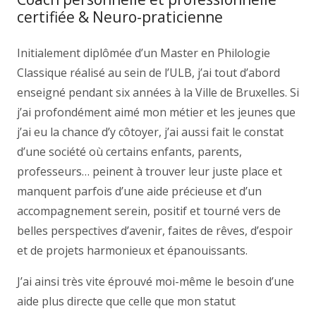
certifiée & Neuro-praticienne
Initialement diplômée d’un Master en Philologie
Classique réalisé au sein de l’ULB, j’ai tout d’abord
enseigné pendant six années à la Ville de Bruxelles. Si
j’ai profondément aimé mon métier et les jeunes que
j’ai eu la chance d’y côtoyer, j’ai aussi fait le constat
d’une société où certains enfants, parents,
professeurs… peinent à trouver leur juste place et
manquent parfois d’une aide précieuse et d’un
accompagnement serein, positif et tourné vers de
belles perspectives d’avenir, faites de rêves, d’espoir
et de projets harmonieux et épanouissants.
J’ai ainsi très vite éprouvé moi-même le besoin d’une
aide plus directe que celle que mon statut