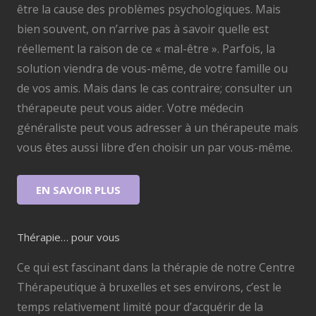
être la cause des problèmes psychologiques. Mais
bien souvent, on n’arrive pas à savoir quelle est
réellement la raison de ce « mal-être ». Parfois, la
solution viendra de vous-même, de votre famille ou
de vos amis. Mais dans le cas contraire; consulter un
thérapeute peut vous aider. Votre médecin
généraliste peut vous adresser à un thérapeute mais
vous êtes aussi libre d’en choisir un par vous-même.
EN SAVOIR PLUS
Thérapie… pour vous
Ce qui est fascinant dans la thérapie de notre Centre
Thérapeutique à bruxelles et ses environs, c’est le
temps relativement limité pour d’acquérir de la