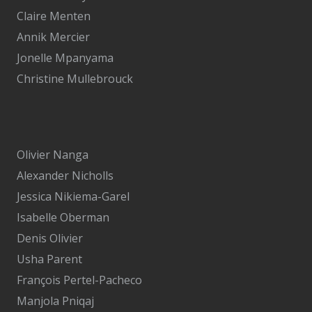
Claire Menten
Annik Mercier
Jonelle Mpanyama
Christine Mullebrouck
Olivier Nanga
Alexander Nicholls
Jessica Nikiema-Garel
Isabelle Oberman
Denis Olivier
Usha Parent
François Pertel-Pacheco
Manjola Pniqaj