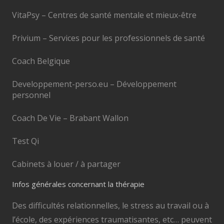
VitaPsy – Centres de santé mentale et mieux-être
Privium – Services pour les professionnels de santé
Coach Belgique
Developpement-perso.eu – Développement
personnel
Coach De Vie – Brabant Wallon
Test Qi
Cabinets à louer / à partager
Infos générales concernant la thérapie
Des difficultés relationnelles, le stress au travail ou à
l’école, des expériences traumatisantes, etc… peuvent