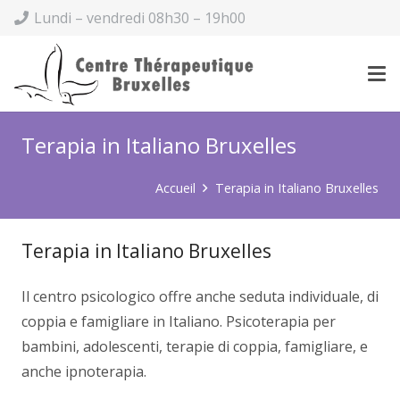
Lundi – vendredi 08h30 – 19h00
Terapia in Italiano Bruxelles
Accueil
Terapia in Italiano Bruxelles
Terapia in Italiano Bruxelles
Il centro psicologico offre anche seduta individuale, di
coppia e famigliare in Italiano. Psicoterapia per
bambini, adolescenti, terapie di coppia, famigliare, e
anche ipnoterapia.