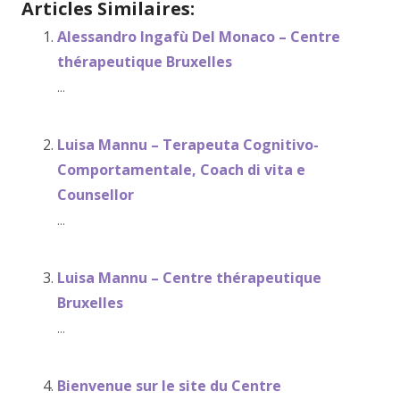
Articles Similaires:
Alessandro Ingafù Del Monaco – Centre
thérapeutique Bruxelles
...
Luisa Mannu – Terapeuta Cognitivo-
Comportamentale, Coach di vita e
Counsellor
...
Luisa Mannu – Centre thérapeutique
Bruxelles
...
Bienvenue sur le site du Centre