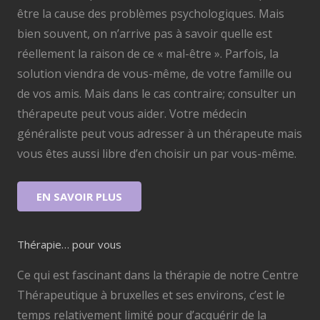
être la cause des problèmes psychologiques. Mais
bien souvent, on n’arrive pas à savoir quelle est
réellement la raison de ce « mal-être ». Parfois, la
solution viendra de vous-même, de votre famille ou
de vos amis. Mais dans le cas contraire; consulter un
thérapeute peut vous aider. Votre médecin
généraliste peut vous adresser à un thérapeute mais
vous êtes aussi libre d’en choisir un par vous-même.
EN SAVOIR PLUS
Thérapie… pour vous
Ce qui est fascinant dans la thérapie de notre Centre
Thérapeutique à bruxelles et ses environs, c’est le
temps relativement limité pour d’acquérir de la