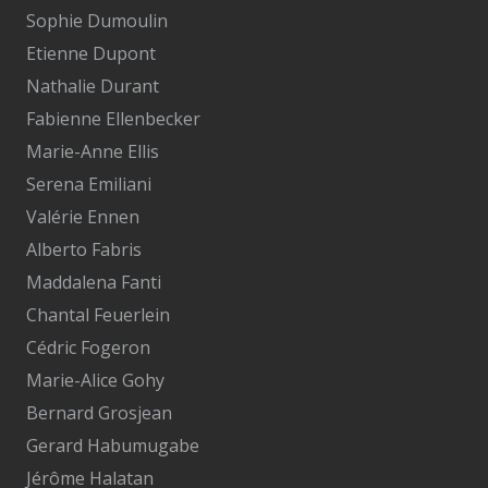
Sophie Dumoulin
Etienne Dupont
Nathalie Durant
Fabienne Ellenbecker
Marie-Anne Ellis
Serena Emiliani
Valérie Ennen
Alberto Fabris
Maddalena Fanti
Chantal Feuerlein
Cédric Fogeron
Marie-Alice Gohy
Bernard Grosjean
Gerard Habumugabe
Jérôme Halatan