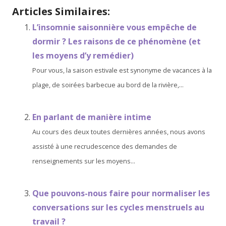
Articles Similaires:
L’insomnie saisonnière vous empêche de
dormir ? Les raisons de ce phénomène (et
les moyens d’y remédier)
Pour vous, la saison estivale est synonyme de vacances à la
plage, de soirées barbecue au bord de la rivière,...
En parlant de manière intime
Au cours des deux toutes dernières années, nous avons
assisté à une recrudescence des demandes de
renseignements sur les moyens...
Que pouvons-nous faire pour normaliser les
conversations sur les cycles menstruels au
travail ?