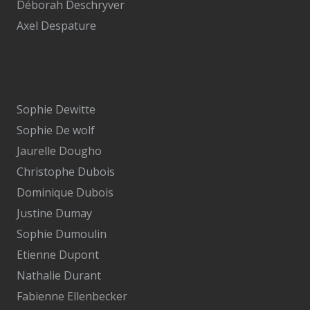
Déborah Deschryver
Axel Despature
Sophie Dewitte
Sophie De wolf
Jaurelle Dougho
Christophe Dubois
Dominique Dubois
Justine Dumay
Sophie Dumoulin
Etienne Dupont
Nathalie Durant
Fabienne Ellenbecker