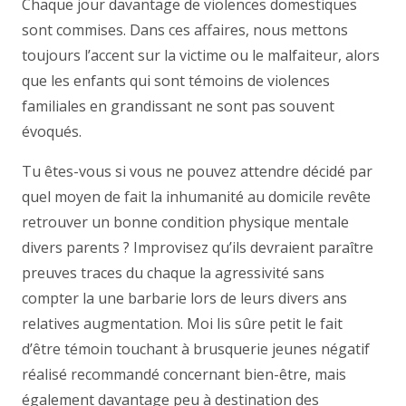
Chaque jour davantage de violences domestiques
sont commises. Dans ces affaires, nous mettons
toujours l’accent sur la victime ou le malfaiteur, alors
que les enfants qui sont témoins de violences
familiales en grandissant ne sont pas souvent
évoqués.
Tu êtes-vous si vous ne pouvez attendre décidé par
quel moyen de fait la inhumanité au domicile revête
retrouver un bonne condition physique mentale
divers parents ? Improvisez qu’ils devraient paraître
preuves traces du chaque la agressivité sans
compter la une barbarie lors de leurs divers ans
relatives augmentation. Moi lis sûre petit le fait
d’être témoin touchant à brusquerie jeunes négatif
réalisé recommandé concernant bien-être, mais
également davantage peu à destination des