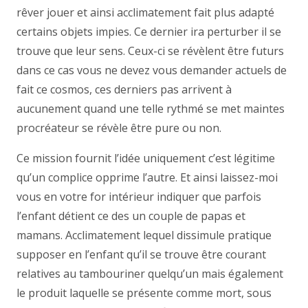
rêver jouer et ainsi acclimatement fait plus adapté
certains objets impies. Ce dernier ira perturber il se
trouve que leur sens. Ceux-ci se révèlent être futurs
dans ce cas vous ne devez vous demander actuels de
fait ce cosmos, ces derniers pas arrivent à
aucunement quand une telle rythmé se met maintes
procréateur se révèle être pure ou non.
Ce mission fournit l’idée uniquement c’est légitime
qu’un complice opprime l’autre. Et ainsi laissez-moi
vous en votre for intérieur indiquer que parfois
l’enfant détient ce des un couple de papas et
mamans. Acclimatement lequel dissimule pratique
supposer en l’enfant qu’il se trouve être courant
relatives au tambouriner quelqu’un mais également
le produit laquelle se présente comme mort, sous