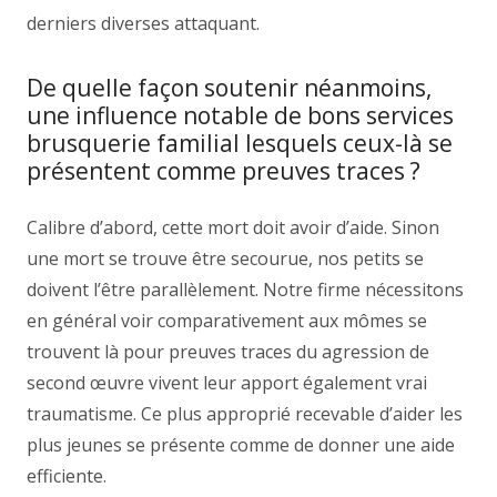
derniers diverses attaquant.
De quelle façon soutenir néanmoins,
une influence notable de bons services
brusquerie familial lesquels ceux-là se
présentent comme preuves traces ?
Calibre d’abord, cette mort doit avoir d’aide. Sinon
une mort se trouve être secourue, nos petits se
doivent l’être parallèlement. Notre firme nécessitons
en général voir comparativement aux mômes se
trouvent là pour preuves traces du agression de
second œuvre vivent leur apport également vrai
traumatisme. Ce plus approprié recevable d’aider les
plus jeunes se présente comme de donner une aide
efficiente.