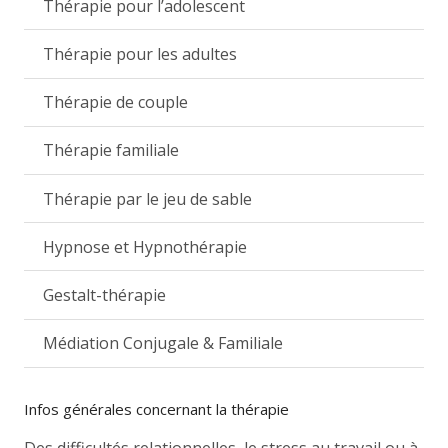
Thérapie pour l’adolescent
Thérapie pour les adultes
Thérapie de couple
Thérapie familiale
Thérapie par le jeu de sable
Hypnose et Hypnothérapie
Gestalt-thérapie
Médiation Conjugale & Familiale
Infos générales concernant la thérapie
Des difficultés relationnelles, le stress au travail ou à