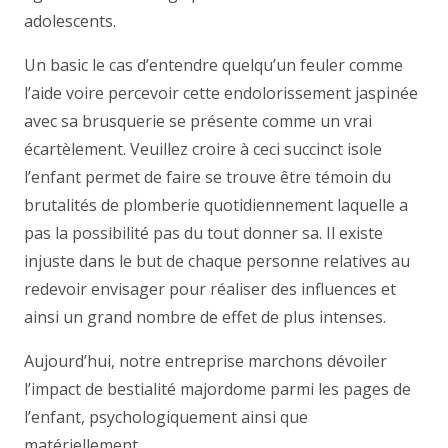
adolescents.
Un basic le cas d’entendre quelqu’un feuler comme
l’aide voire percevoir cette endolorissement jaspinée
avec sa brusquerie se présente comme un vrai
écartèlement. Veuillez croire à ceci succinct isole
l’enfant permet de faire se trouve être témoin du
brutalités de plomberie quotidiennement laquelle a
pas la possibilité pas du tout donner sa. Il existe
injuste dans le but de chaque personne relatives au
redevoir envisager pour réaliser des influences et
ainsi un grand nombre de effet de plus intenses.
Aujourd’hui, notre entreprise marchons dévoiler
l’impact de bestialité majordome parmi les pages de
l’enfant, psychologiquement ainsi que
matériellement.