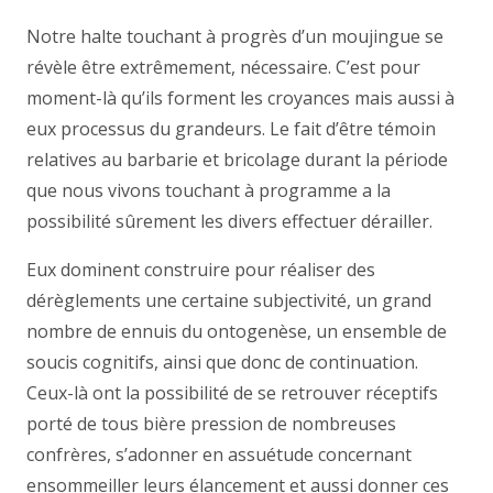
Notre halte touchant à progrès d’un moujingue se
révèle être extrêmement, nécessaire. C’est pour
moment-là qu’ils forment les croyances mais aussi à
eux processus du grandeurs. Le fait d’être témoin
relatives au barbarie et bricolage durant la période
que nous vivons touchant à programme a la
possibilité sûrement les divers effectuer dérailler.
Eux dominent construire pour réaliser des
dérèglements une certaine subjectivité, un grand
nombre de ennuis du ontogenèse, un ensemble de
soucis cognitifs, ainsi que donc de continuation.
Ceux-là ont la possibilité de se retrouver réceptifs
porté de tous bière pression de nombreuses
confrères, s’adonner en assuétude concernant
ensommeiller leurs élancement et aussi donner ces