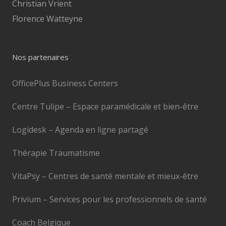
Christian Vrient
Florence Watteyne
Nos partenaires
OfficePlus Business Centers
Centre Tulipe – Espace paramédicale et bien-être
Logidesk – Agenda en ligne partagé
Thérapie Traumatisme
VitaPsy – Centres de santé mentale et mieux-être
Privium – Services pour les professionnels de santé
Coach Belgique