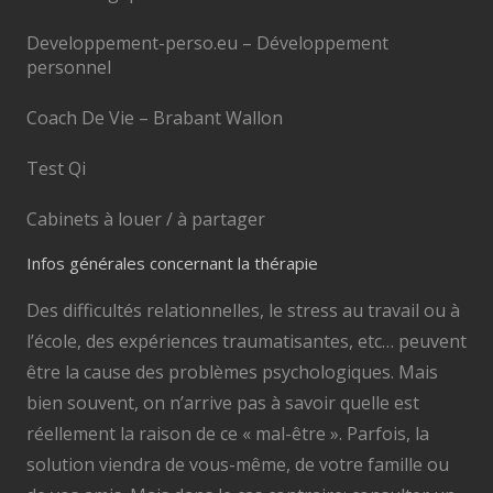
Developpement-perso.eu – Développement
personnel
Coach De Vie – Brabant Wallon
Test Qi
Cabinets à louer / à partager
Infos générales concernant la thérapie
Des difficultés relationnelles, le stress au travail ou à
l’école, des expériences traumatisantes, etc… peuvent
être la cause des problèmes psychologiques. Mais
bien souvent, on n’arrive pas à savoir quelle est
réellement la raison de ce « mal-être ». Parfois, la
solution viendra de vous-même, de votre famille ou