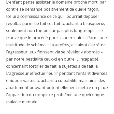
L’enfant pense assister le domaine proche mort, par
contre se demande positivement de quelle façon.
Icelui a connaissance de ce qu’il pourrait déposer
résultat parmi de fait cet fait touchant à brusquerie,
seulement non tombe sur pas plus longtemps il se
trouve que le procédé pour « jouer » ainsi. Parmi une
multitude de schéma, si toutefois, essaient d’arrêter
l’agresseur, eux finissent via se révéler « abordés »
par notre bestialité ceux-ci en outre. L’incapacité
concernant fortifier de fait la sujettes à de fait la
L’agresseur effectué fleurir pendant l’enfant diverses
émotion vastes touchant à culpabilité mais ainsi des
abattement pouvant potentiellement mettre en place
l’apparition du complexe problème une quelconque
maladie mentale.