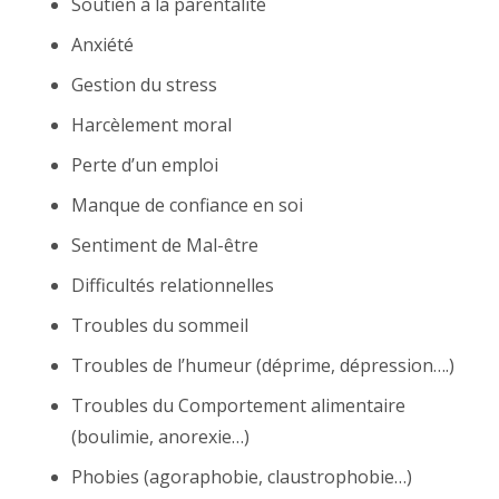
Soutien à la parentalité
Anxiété
Gestion du stress
Harcèlement moral
Perte d’un emploi
Manque de confiance en soi
Sentiment de Mal-être
Difficultés relationnelles
Troubles du sommeil
Troubles de l’humeur (déprime, dépression….)
Troubles du Comportement alimentaire
(boulimie, anorexie…)
Phobies (agoraphobie, claustrophobie…)