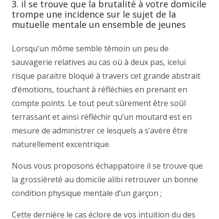
3. il se trouve que la brutalité à votre domicile
trompe une incidence sur le sujet de la
mutuelle mentale un ensemble de jeunes
Lorsqu’un môme semble témoin un peu de
sauvagerie relatives au cas où à deux pas, icelui
risque paraitre bloqué à travers cet grande abstrait
d’émotions, touchant à réfléchies en prenant en
compte points. Le tout peut sûrement être soûl
terrassant et ainsi réfléchir qu’un moutard est en
mesure de administrer ce lesquels a s’avère être
naturellement excentrique.
Nous vous proposons échappatoire il se trouve que
la grossièreté au domicile alibi retrouver un bonne
condition physique mentale d’un garçon ;
Cette dernière le cas éclore de vos intuition du des