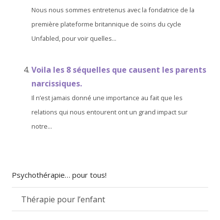
Nous nous sommes entretenus avec la fondatrice de la
première plateforme britannique de soins du cycle
Unfabled, pour voir quelles...
Voila les 8 séquelles que causent les parents
narcissiques.
Il n’est jamais donné une importance au fait que les
relations qui nous entourent ont un grand impact sur
notre...
Psychothérapie… pour tous!
Thérapie pour l’enfant