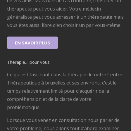
de vos amis. Mais dans le cas contraire; consulter un
thérapeute peut vous aider. Votre médecin
généraliste peut vous adresser à un thérapeute mais
vous êtes aussi libre d’en choisir un par vous-même.
EN SAVOIR PLUS
Thérapie… pour vous
Ce qui est fascinant dans la thérapie de notre Centre
Thérapeutique à bruxelles et ses environs, c’est le
temps relativement limité pour d’acquérir de la
compréhension et de la clarté de votre
problématique.
Lorsque vous venez en consultation nous parler de
votre problème, nous allons tout d’abord examiner