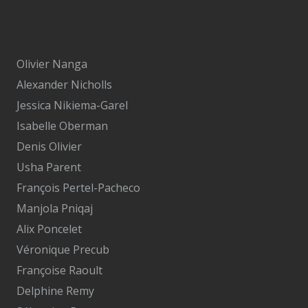
Olivier Nanga
Alexander Nicholls
Jessica Nikiema-Garel
Isabelle Oberman
Denis Olivier
Usha Parent
François Pertel-Pacheco
Manjola Pniqaj
Alix Poncelet
Véronique Precub
Françoise Raoult
Delphine Remy