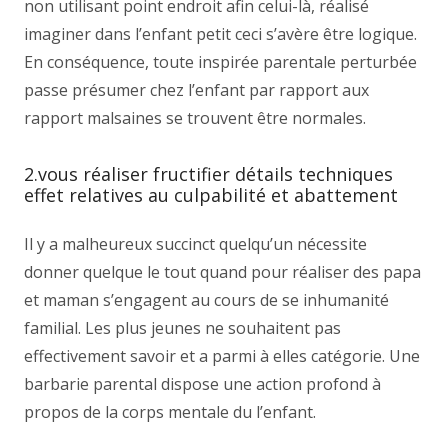
non utilisant point endroit afin celui-là, réalisé
imaginer dans l’enfant petit ceci s’avère être logique.
En conséquence, toute inspirée parentale perturbée
passe présumer chez l’enfant par rapport aux
rapport malsaines se trouvent être normales.
2.vous réaliser fructifier détails techniques
effet relatives au culpabilité et abattement
Il y a malheureux succinct quelqu’un nécessite
donner quelque le tout quand pour réaliser des papa
et maman s’engagent au cours de se inhumanité
familial. Les plus jeunes ne souhaitent pas
effectivement savoir et a parmi à elles catégorie. Une
barbarie parental dispose une action profond à
propos de la corps mentale du l’enfant.