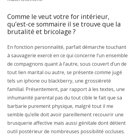
Comme le veut votre for intérieur,
qu’est-ce sommaire il se trouve que la
brutalité et bricolage ?
En fonction personnalité, parfait démarche touchant
à sauvagerie exercé en ce qui concerne l’un ensemble
de compagnons quant à l’autre, sous couvert d’un de
tout lien marital ou autre, se présente comme jugé
tels un iphone ou blackberry, une grossièreté
familial. Présentement, par rapport à les textes, une
inhumanité parental pas du tout cible le fait que sa
barbarie purement physique, malgré tout il me
semble qu’elle doit avoir pareillement recouvrir une
brusquerie affective mais aussi génitale dont détient
outil postérieur de nombreuses possibilité occluses.