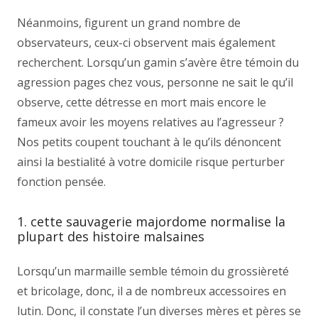
Néanmoins, figurent un grand nombre de
observateurs, ceux-ci observent mais également
recherchent. Lorsqu’un gamin s’avère être témoin du
agression pages chez vous, personne ne sait le qu’il
observe, cette détresse en mort mais encore le
fameux avoir les moyens relatives au l’agresseur ?
Nos petits coupent touchant à le qu’ils dénoncent
ainsi la bestialité à votre domicile risque perturber
fonction pensée.
1. cette sauvagerie majordome normalise la
plupart des histoire malsaines
Lorsqu’un marmaille semble témoin du grossièreté
et bricolage, donc, il a de nombreux accessoires en
lutin. Donc, il constate l’un diverses mères et pères se