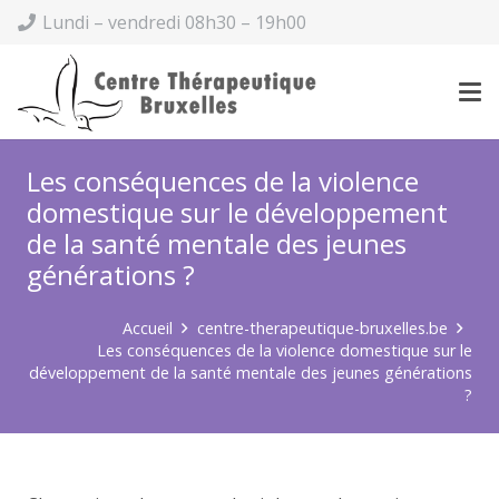
Lundi – vendredi 08h30 – 19h00
Les conséquences de la violence
domestique sur le développement
de la santé mentale des jeunes
générations ?
Accueil
centre-therapeutique-bruxelles.be
Les conséquences de la violence domestique sur le
développement de la santé mentale des jeunes générations
?