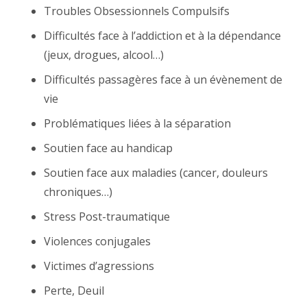
Troubles Obsessionnels Compulsifs
Difficultés face à l’addiction et à la dépendance
(jeux, drogues, alcool…)
Difficultés passagères face à un évènement de
vie
Problématiques liées à la séparation
Soutien face au handicap
Soutien face aux maladies (cancer, douleurs
chroniques…)
Stress Post-traumatique
Violences conjugales
Victimes d’agressions
Perte, Deuil