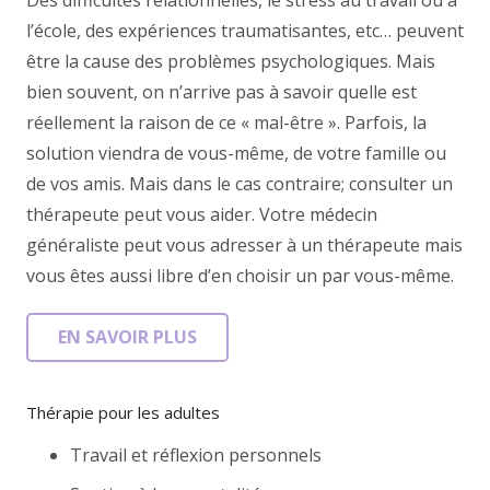
l’école, des expériences traumatisantes, etc… peuvent
être la cause des problèmes psychologiques. Mais
bien souvent, on n’arrive pas à savoir quelle est
réellement la raison de ce « mal-être ». Parfois, la
solution viendra de vous-même, de votre famille ou
de vos amis. Mais dans le cas contraire; consulter un
thérapeute peut vous aider. Votre médecin
généraliste peut vous adresser à un thérapeute mais
vous êtes aussi libre d’en choisir un par vous-même.
EN SAVOIR PLUS
Thérapie pour les adultes
Travail et réflexion personnels