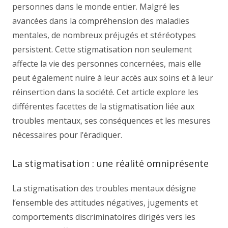
personnes dans le monde entier. Malgré les
avancées dans la compréhension des maladies
mentales, de nombreux préjugés et stéréotypes
persistent. Cette stigmatisation non seulement
affecte la vie des personnes concernées, mais elle
peut également nuire à leur accès aux soins et à leur
réinsertion dans la société. Cet article explore les
différentes facettes de la stigmatisation liée aux
troubles mentaux, ses conséquences et les mesures
nécessaires pour l’éradiquer.
La stigmatisation : une réalité omniprésente
La stigmatisation des troubles mentaux désigne
l’ensemble des attitudes négatives, jugements et
comportements discriminatoires dirigés vers les