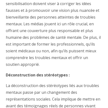
sensibilisation doivent viser à corriger les idées
fausses et à promouvoir une vision plus nuancée et
bienveillante des personnes atteintes de troubles
mentaux. Les médias jouent ici un rôle crucial, en
offrant une couverture plus responsable et plus
humaine des problèmes de santé mentale. De plus, il
est important de former les professionnels, qu’ils
soient médicaux ou non, afin qu’ils puissent mieux
comprendre les troubles mentaux et offrir un
soutien approprié.
Déconstruction des stéréotypes :
La déconstruction des stéréotypes liés aux troubles
mentaux passe par un changement des
représentations sociales. Cela implique de mettre en
avant des témoignages réels de personnes vivant