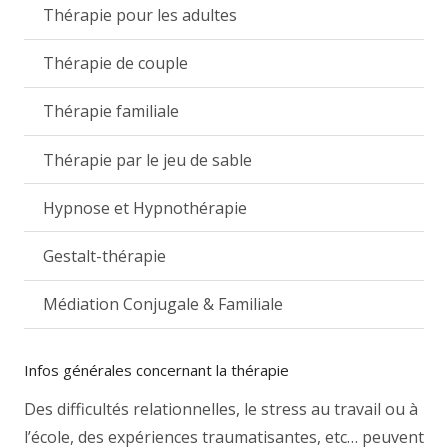
Thérapie pour les adultes
Thérapie de couple
Thérapie familiale
Thérapie par le jeu de sable
Hypnose et Hypnothérapie
Gestalt-thérapie
Médiation Conjugale & Familiale
Infos générales concernant la thérapie
Des difficultés relationnelles, le stress au travail ou à
l’école, des expériences traumatisantes, etc… peuvent