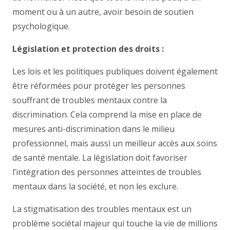
moment ou à un autre, avoir besoin de soutien
psychologique.
Législation et protection des droits :
Les lois et les politiques publiques doivent également
être réformées pour protéger les personnes
souffrant de troubles mentaux contre la
discrimination. Cela comprend la mise en place de
mesures anti-discrimination dans le milieu
professionnel, mais aussi un meilleur accès aux soins
de santé mentale. La législation doit favoriser
l’intégration des personnes atteintes de troubles
mentaux dans la société, et non les exclure.
La stigmatisation des troubles mentaux est un
problème sociétal majeur qui touche la vie de millions