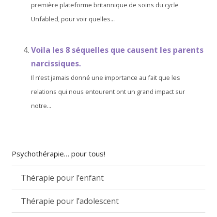
première plateforme britannique de soins du cycle
Unfabled, pour voir quelles...
Voila les 8 séquelles que causent les parents
narcissiques.
Il n’est jamais donné une importance au fait que les
relations qui nous entourent ont un grand impact sur
notre...
Psychothérapie… pour tous!
Thérapie pour l’enfant
Thérapie pour l’adolescent