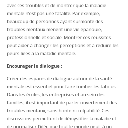
avec ces troubles et de montrer que la maladie
mentale n’est pas une fatalité. Par exemple,
beaucoup de personnes ayant surmonté des
troubles mentaux mènent une vie épanouie,
professionnelle et sociale. Montrer ces réussites
peut aider à changer les perceptions et à réduire les
peurs liées à la maladie mentale.
Encourager le dialogue :
Créer des espaces de dialogue autour de la santé
mentale est essentiel pour faire tomber les tabous.
Dans les écoles, les entreprises et au sein des
familles, il est important de parler ouvertement des
troubles mentaux, sans honte ni culpabilité. Ces
discussions permettent de démystifier la maladie et
de normaliser l’idée que tout le monde peut, à un