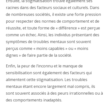
Ensuite, la stigmatisation trouve également ses
racines dans des facteurs sociaux et culturels. Dans
de nombreuses sociétés, il existe une forte pression
pour respecter des normes de comportement et de
réussite, et toute forme de « différence » est perçue
comme un échec. Ainsi, les individus présentant des
symptômes de troubles mentaux sont souvent
perçus comme « moins capables » ou « moins
dignes » de faire partie de la société.
Enfin, la peur de l’inconnu et le manque de
sensibilisation sont également des facteurs qui
alimentent cette stigmatisation. Les troubles
mentaux étant encore largement mal compris, ils
sont souvent associés à des peurs irrationnelles ou à
des comportements inadaptés.