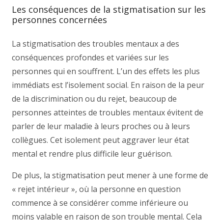
Les conséquences de la stigmatisation sur les
personnes concernées
La stigmatisation des troubles mentaux a des
conséquences profondes et variées sur les
personnes qui en souffrent. L’un des effets les plus
immédiats est l’isolement social. En raison de la peur
de la discrimination ou du rejet, beaucoup de
personnes atteintes de troubles mentaux évitent de
parler de leur maladie à leurs proches ou à leurs
collègues. Cet isolement peut aggraver leur état
mental et rendre plus difficile leur guérison.
De plus, la stigmatisation peut mener à une forme de
« rejet intérieur », où la personne en question
commence à se considérer comme inférieure ou
moins valable en raison de son trouble mental. Cela