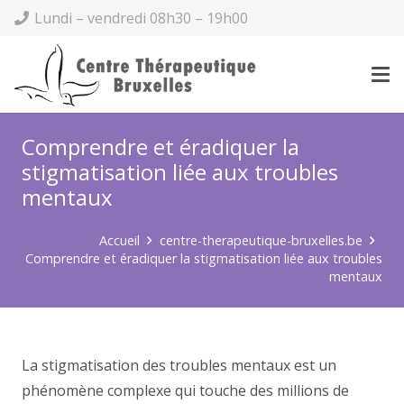
Lundi – vendredi 08h30 – 19h00
Comprendre et éradiquer la
stigmatisation liée aux troubles
mentaux
Accueil
centre-therapeutique-bruxelles.be
Comprendre et éradiquer la stigmatisation liée aux troubles
mentaux
La stigmatisation des troubles mentaux est un
phénomène complexe qui touche des millions de