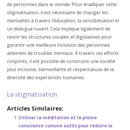
de personnes dans le monde. Pour éradiquer cette
stigmatisation, il est nécessaire de changer les
mentalités à travers l’éducation, la sensibilisation et
un dialogue ouvert. Cela implique également de
revoir les structures sociales et législatives pour
garantir une meilleure inclusion des personnes
atteintes de troubles mentaux. À travers ces efforts
conjoints, il est possible de construire une société
plus inclusive, bienveillante et respectueuse de la
diversité des expériences humaines.
La stigmatisation
Articles Similaires:
Utiliser la méditation et la pleine
conscience comme outils pour réduire le