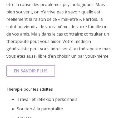
être la cause des problèmes psychologiques. Mais
bien souvent, on n’arrive pas à savoir quelle est
réellement la raison de ce « mal-être ». Parfois, la
solution viendra de vous-même, de votre famille ou
de vos amis. Mais dans le cas contraire; consulter un
thérapeute peut vous aider. Votre médecin
généraliste peut vous adresser à un thérapeute mais
vous êtes aussi libre d’en choisir un par vous-même.
EN SAVOIR PLUS
Thérapie pour les adultes
Travail et réflexion personnels
Soutien à la parentalité