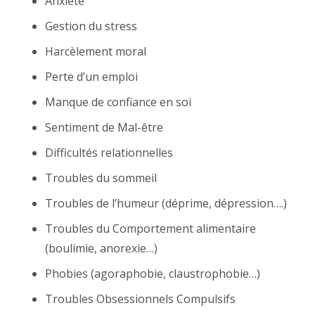
Anxiété
Gestion du stress
Harcèlement moral
Perte d’un emploi
Manque de confiance en soi
Sentiment de Mal-être
Difficultés relationnelles
Troubles du sommeil
Troubles de l’humeur (déprime, dépression….)
Troubles du Comportement alimentaire
(boulimie, anorexie…)
Phobies (agoraphobie, claustrophobie…)
Troubles Obsessionnels Compulsifs