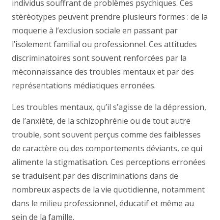
individus souffrant de problèmes psychiques. Ces
stéréotypes peuvent prendre plusieurs formes : de la
moquerie à l’exclusion sociale en passant par
l’isolement familial ou professionnel. Ces attitudes
discriminatoires sont souvent renforcées par la
méconnaissance des troubles mentaux et par des
représentations médiatiques erronées.
Les troubles mentaux, qu’il s’agisse de la dépression,
de l’anxiété, de la schizophrénie ou de tout autre
trouble, sont souvent perçus comme des faiblesses
de caractère ou des comportements déviants, ce qui
alimente la stigmatisation. Ces perceptions erronées
se traduisent par des discriminations dans de
nombreux aspects de la vie quotidienne, notamment
dans le milieu professionnel, éducatif et même au
sein de la famille.