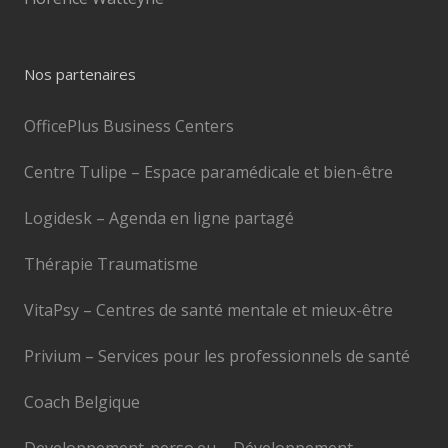
Nos partenaires
OfficePlus Business Centers
Centre Tulipe – Espace paramédicale et bien-être
Logidesk – Agenda en ligne partagé
Thérapie Traumatisme
VitaPsy – Centres de santé mentale et mieux-être
Privium – Services pour les professionnels de santé
Coach Belgique
Developpement-perso.eu – Développement