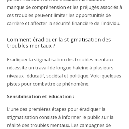
manque de compréhension et les préjugés associés à
ces troubles peuvent limiter les opportunités de
carrière et affecter la sécurité financière de l’individu.
Comment éradiquer la stigmatisation des
troubles mentaux ?
Eradiquer la stigmatisation des troubles mentaux
nécessite un travail de longue haleine à plusieurs
niveaux : éducatif, sociétal et politique. Voici quelques
pistes pour combattre ce phénomène.
Sensibilisation et éducation :
L’une des premières étapes pour éradiquer la
stigmatisation consiste à informer le public sur la
réalité des troubles mentaux. Les campagnes de