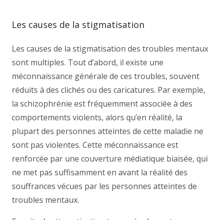
Les causes de la stigmatisation
Les causes de la stigmatisation des troubles mentaux
sont multiples. Tout d’abord, il existe une
méconnaissance générale de ces troubles, souvent
réduits à des clichés ou des caricatures. Par exemple,
la schizophrénie est fréquemment associée à des
comportements violents, alors qu’en réalité, la
plupart des personnes atteintes de cette maladie ne
sont pas violentes. Cette méconnaissance est
renforcée par une couverture médiatique biaisée, qui
ne met pas suffisamment en avant la réalité des
souffrances vécues par les personnes atteintes de
troubles mentaux.