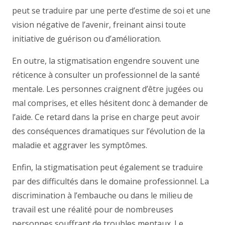
peut se traduire par une perte d’estime de soi et une
vision négative de l’avenir, freinant ainsi toute
initiative de guérison ou d’amélioration.
En outre, la stigmatisation engendre souvent une
réticence à consulter un professionnel de la santé
mentale. Les personnes craignent d’être jugées ou
mal comprises, et elles hésitent donc à demander de
l’aide. Ce retard dans la prise en charge peut avoir
des conséquences dramatiques sur l’évolution de la
maladie et aggraver les symptômes.
Enfin, la stigmatisation peut également se traduire
par des difficultés dans le domaine professionnel. La
discrimination à l’embauche ou dans le milieu de
travail est une réalité pour de nombreuses
personnes souffrant de troubles mentaux. Le