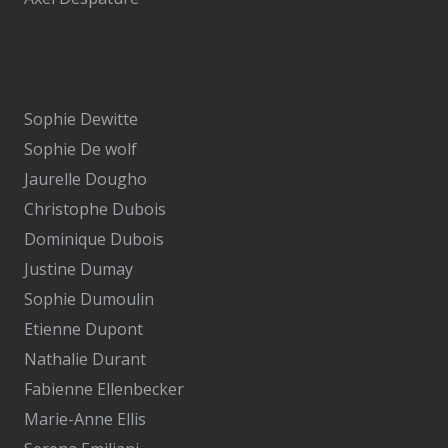
Sophie Dewitte
Sophie De wolf
Jaurelle Dougho
Christophe Dubois
Dominique Dubois
Justine Dumay
Sophie Dumoulin
Etienne Dupont
Nathalie Durant
Fabienne Ellenbecker
Marie-Anne Ellis