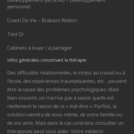
personnel
Coach De Vie – Brabant Wallon
Test Qi
Cabinets à louer / à partager
Infos générales concernant la thérapie
Des difficultés relationnelles, le stress au travail ou à
l’école, des expériences traumatisantes, etc… peuvent
être la cause des problèmes psychologiques. Mais
bien souvent, on n’arrive pas à savoir quelle est
réellement la raison de ce « mal-être ». Parfois, la
solution viendra de vous-même, de votre famille ou
de vos amis. Mais dans le cas contraire; consulter un
thérapeute peut vous aider. Votre médecin