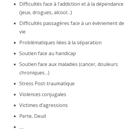
Difficultés face à l’addiction et à la dépendance
(jeux, drogues, alcool…)
Difficultés passagères face à un évènement de
vie
Problématiques liées à la séparation
Soutien face au handicap
Soutien face aux maladies (cancer, douleurs
chroniques…)
Stress Post-traumatique
Violences conjugales
Victimes d’agressions
Perte, Deuil
….