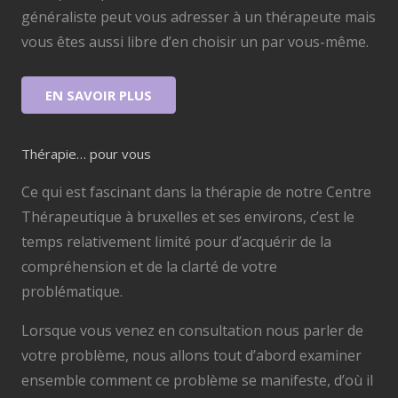
généraliste peut vous adresser à un thérapeute mais
vous êtes aussi libre d’en choisir un par vous-même.
EN SAVOIR PLUS
Thérapie… pour vous
Ce qui est fascinant dans la thérapie de notre Centre
Thérapeutique à bruxelles et ses environs, c’est le
temps relativement limité pour d’acquérir de la
compréhension et de la clarté de votre
problématique.
Lorsque vous venez en consultation nous parler de
votre problème, nous allons tout d’abord examiner
ensemble comment ce problème se manifeste, d’où il