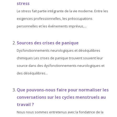
stress
Le stress fait partie intégrante de la vie moderne. Entre les
exigences professionnelles, les préoccupations
personnelles et les événements imprévus,...
Sources des crises de panique
Dysfonctionnements neurologiques et déséquilibres
chimiques Les crises de panique trouvent souvent leur
source dans des dysfonctionnements neurologiques et
des déséquilibres...
Que pouvons-nous faire pour normaliser les
conversations sur les cycles menstruels au
travail ?
Nous nous sommes entretenus avec la fondatrice de la