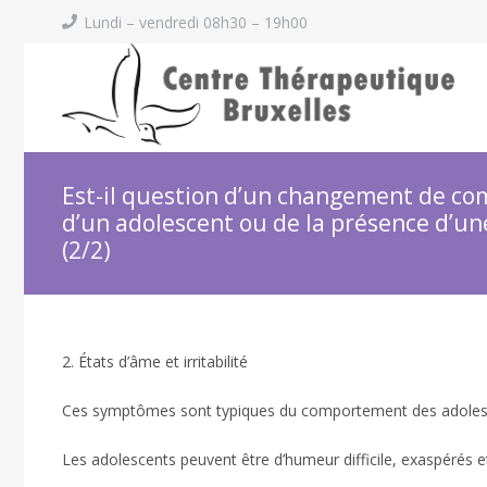
Lundi – vendredi 08h30 – 19h00
Est-il question d’un changement de c
d’un adolescent ou de la présence d’un
(2/2)
2. États d’âme et irritabilité
Ces symptômes sont typiques du comportement des adoles
Les adolescents peuvent être d’humeur difficile, exaspérés 