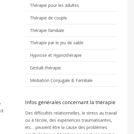
Thérapie pour les adultes
Thérapie de couple
Thérapie familiale
Thérapie par le jeu de sable
Hypnose et Hypnothérapie
Gestalt-thérapie
Médiation Conjugale & Familiale
Infos générales concernant la thérapie
e
il
Des difficultés relationnelles, le stress au travail
ou à l’école, des expériences traumatisantes,
etc… peuvent être la cause des problèmes