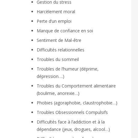
Gestion du stress
Harcèlement moral
Perte d’un emploi
Manque de confiance en soi
Sentiment de Mal-être
Difficultés relationnelles
Troubles du sommeil
Troubles de l’humeur (déprime,
dépression….)
Troubles du Comportement alimentaire
(boulimie, anorexie…)
Phobies (agoraphobie, claustrophobie…)
Troubles Obsessionnels Compulsifs
Difficultés face à l’addiction et à la
dépendance (jeux, drogues, alcool…)