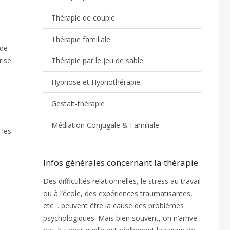
Thérapie de couple
Thérapie familiale
 de
rise
Thérapie par le jeu de sable
Hypnose et Hypnothérapie
Gestalt-thérapie
Médiation Conjugale & Familiale
 les
Infos générales concernant la thérapie
Des difficultés relationnelles, le stress au travail
ou à l’école, des expériences traumatisantes,
etc… peuvent être la cause des problèmes
psychologiques. Mais bien souvent, on n’arrive