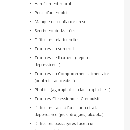
Harcèlement moral
Perte d’un emploi
Manque de confiance en soi
Sentiment de Mal-être
Difficultés relationnelles
Troubles du sommeil
Troubles de l’humeur (déprime,
dépression….)
Troubles du Comportement alimentaire
(boulimie, anorexie…)
Phobies (agoraphobie, claustrophobie…)
Troubles Obsessionnels Compulsifs
t
Difficultés face à l’addiction et à la
dépendance (jeux, drogues, alcool…)
Difficultés passagères face à un