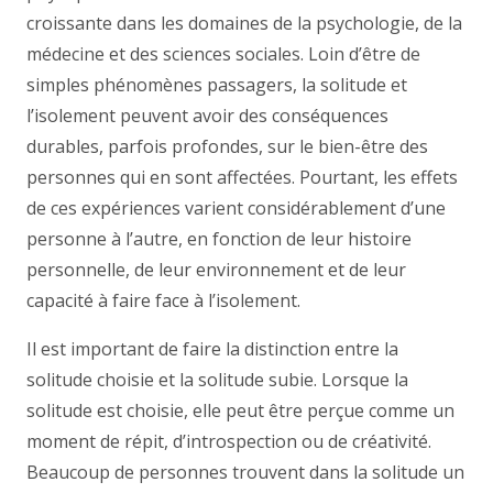
croissante dans les domaines de la psychologie, de la
médecine et des sciences sociales. Loin d’être de
simples phénomènes passagers, la solitude et
l’isolement peuvent avoir des conséquences
durables, parfois profondes, sur le bien-être des
personnes qui en sont affectées. Pourtant, les effets
de ces expériences varient considérablement d’une
personne à l’autre, en fonction de leur histoire
personnelle, de leur environnement et de leur
capacité à faire face à l’isolement.
Il est important de faire la distinction entre la
solitude choisie et la solitude subie. Lorsque la
solitude est choisie, elle peut être perçue comme un
moment de répit, d’introspection ou de créativité.
Beaucoup de personnes trouvent dans la solitude un