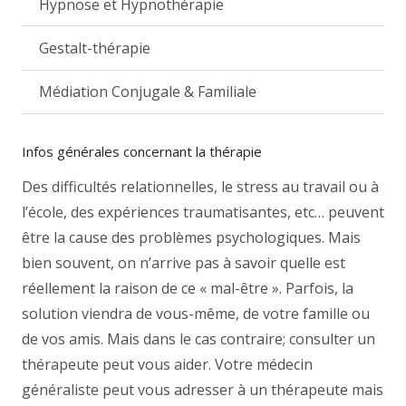
Hypnose et Hypnothérapie
Gestalt-thérapie
Médiation Conjugale & Familiale
Infos générales concernant la thérapie
Des difficultés relationnelles, le stress au travail ou à
l’école, des expériences traumatisantes, etc… peuvent
être la cause des problèmes psychologiques. Mais
bien souvent, on n’arrive pas à savoir quelle est
réellement la raison de ce « mal-être ». Parfois, la
solution viendra de vous-même, de votre famille ou
de vos amis. Mais dans le cas contraire; consulter un
thérapeute peut vous aider. Votre médecin
généraliste peut vous adresser à un thérapeute mais