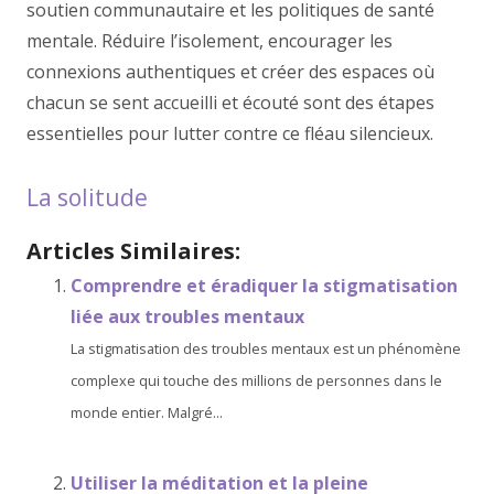
soutien communautaire et les politiques de santé
mentale. Réduire l’isolement, encourager les
connexions authentiques et créer des espaces où
chacun se sent accueilli et écouté sont des étapes
essentielles pour lutter contre ce fléau silencieux.
La solitude
Articles Similaires:
Comprendre et éradiquer la stigmatisation
liée aux troubles mentaux
La stigmatisation des troubles mentaux est un phénomène
complexe qui touche des millions de personnes dans le
monde entier. Malgré...
Utiliser la méditation et la pleine