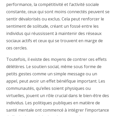
performance, la compétitivité et l’activité sociale
constante, ceux qui sont moins connectés peuvent se
sentir dévalorisés ou exclus. Cela peut renforcer le
sentiment de solitude, créant un fossé entre les
individus qui réussissent à maintenir des réseaux
sociaux actifs et ceux qui se trouvent en marge de
ces cercles.
Toutefois, il existe des moyens de contrer ces effets
délétères. Le soutien social, même sous forme de
petits gestes comme un simple message ou un
appel, peut avoir un effet bénéfique important. Les
communautés, qu’elles soient physiques ou
virtuelles, jouent un rôle crucial dans le bien-être des
individus. Les politiques publiques en matière de
santé mentale ont commencé à intégrer l’importance