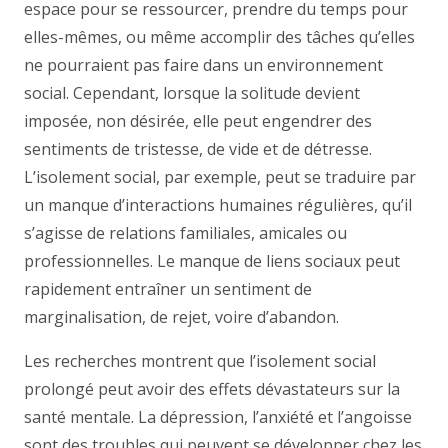
espace pour se ressourcer, prendre du temps pour
elles-mêmes, ou même accomplir des tâches qu’elles
ne pourraient pas faire dans un environnement
social. Cependant, lorsque la solitude devient
imposée, non désirée, elle peut engendrer des
sentiments de tristesse, de vide et de détresse.
L’isolement social, par exemple, peut se traduire par
un manque d’interactions humaines régulières, qu’il
s’agisse de relations familiales, amicales ou
professionnelles. Le manque de liens sociaux peut
rapidement entraîner un sentiment de
marginalisation, de rejet, voire d’abandon.
Les recherches montrent que l’isolement social
prolongé peut avoir des effets dévastateurs sur la
santé mentale. La dépression, l’anxiété et l’angoisse
sont des troubles qui peuvent se développer chez les