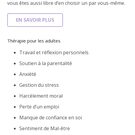
vous êtes aussi libre d’en choisir un par vous-même.
EN SAVOIR PLUS
Thérapie pour les adultes
Travail et réflexion personnels
Soutien à la parentalité
Anxiété
Gestion du stress
Harcèlement moral
Perte d’un emploi
Manque de confiance en soi
Sentiment de Mal-être