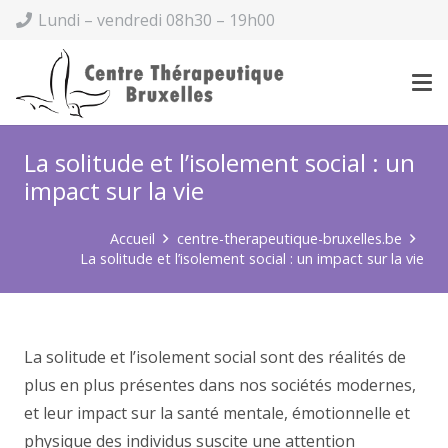
Lundi – vendredi 08h30 – 19h00
La solitude et l’isolement social : un
impact sur la vie
Accueil
centre-therapeutique-bruxelles.be
La solitude et l’isolement social : un impact sur la vie
La solitude et l’isolement social sont des réalités de
plus en plus présentes dans nos sociétés modernes,
et leur impact sur la santé mentale, émotionnelle et
physique des individus suscite une attention