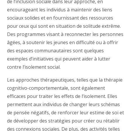
de l’inclusion sociale dans leur approche, en
encourageant les individus à maintenir des liens
sociaux solides et en fournissant des ressources
pour ceux qui sont en situation de solitude extrême.
Des programmes visant à reconnecter les personnes
âgées, à soutenir les jeunes en difficulté ou à offrir
des espaces communautaires sont quelques
exemples d’initiatives qui peuvent aider à lutter
contre l’isolement social.
Les approches thérapeutiques, telles que la thérapie
cognitivo-comportementale, sont également
efficaces pour traiter les effets de l’isolement. Elles
permettent aux individus de changer leurs schémas
de pensée négatifs, de renforcer leur estime de soi et
de développer des stratégies pour créer ou rétablir
des connexions sociales. De plus, des activités telles