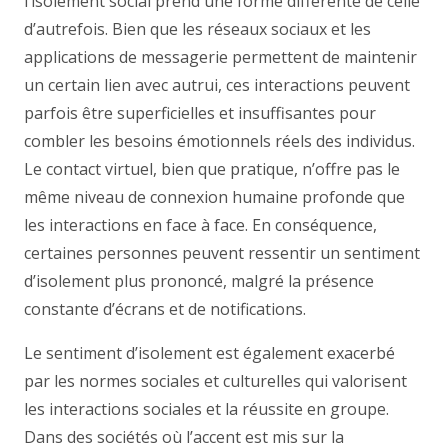
l’isolement social prend une forme différente de celle
d’autrefois. Bien que les réseaux sociaux et les
applications de messagerie permettent de maintenir
un certain lien avec autrui, ces interactions peuvent
parfois être superficielles et insuffisantes pour
combler les besoins émotionnels réels des individus.
Le contact virtuel, bien que pratique, n’offre pas le
même niveau de connexion humaine profonde que
les interactions en face à face. En conséquence,
certaines personnes peuvent ressentir un sentiment
d’isolement plus prononcé, malgré la présence
constante d’écrans et de notifications.
Le sentiment d’isolement est également exacerbé
par les normes sociales et culturelles qui valorisent
les interactions sociales et la réussite en groupe.
Dans des sociétés où l’accent est mis sur la