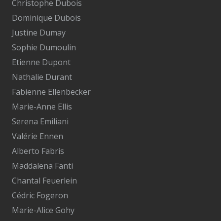
Christophe Dubois
Dominique Dubois
Justine Dumay
Sophie Dumoulin
Etienne Dupont
Nathalie Durant
Fabienne Ellenbecker
Marie-Anne Ellis
Serena Emiliani
Valérie Ennen
Alberto Fabris
Maddalena Fanti
Chantal Feuerlein
Cédric Fogeron
Marie-Alice Gohy