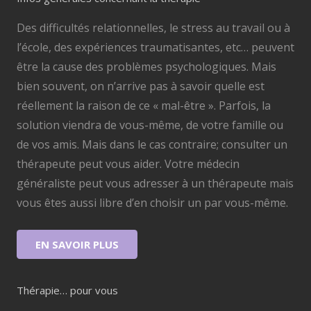
Des difficultés relationnelles, le stress au travail ou à
l’école, des expériences traumatisantes, etc… peuvent
être la cause des problèmes psychologiques. Mais
bien souvent, on n’arrive pas à savoir quelle est
réellement la raison de ce « mal-être ». Parfois, la
solution viendra de vous-même, de votre famille ou
de vos amis. Mais dans le cas contraire; consulter un
thérapeute peut vous aider. Votre médecin
généraliste peut vous adresser à un thérapeute mais
vous êtes aussi libre d’en choisir un par vous-même.
EN SAVOIR PLUS
Thérapie… pour vous