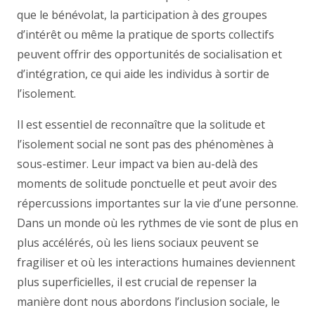
que le bénévolat, la participation à des groupes
d’intérêt ou même la pratique de sports collectifs
peuvent offrir des opportunités de socialisation et
d’intégration, ce qui aide les individus à sortir de
l’isolement.
Il est essentiel de reconnaître que la solitude et
l’isolement social ne sont pas des phénomènes à
sous-estimer. Leur impact va bien au-delà des
moments de solitude ponctuelle et peut avoir des
répercussions importantes sur la vie d’une personne.
Dans un monde où les rythmes de vie sont de plus en
plus accélérés, où les liens sociaux peuvent se
fragiliser et où les interactions humaines deviennent
plus superficielles, il est crucial de repenser la
manière dont nous abordons l’inclusion sociale, le