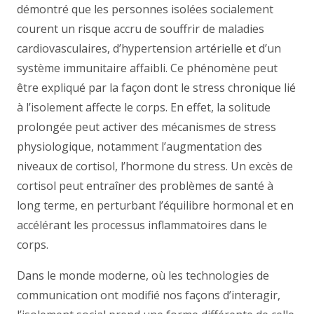
démontré que les personnes isolées socialement
courent un risque accru de souffrir de maladies
cardiovasculaires, d’hypertension artérielle et d’un
système immunitaire affaibli. Ce phénomène peut
être expliqué par la façon dont le stress chronique lié
à l’isolement affecte le corps. En effet, la solitude
prolongée peut activer des mécanismes de stress
physiologique, notamment l’augmentation des
niveaux de cortisol, l’hormone du stress. Un excès de
cortisol peut entraîner des problèmes de santé à
long terme, en perturbant l’équilibre hormonal et en
accélérant les processus inflammatoires dans le
corps.
Dans le monde moderne, où les technologies de
communication ont modifié nos façons d’interagir,