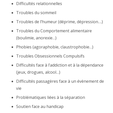
Difficultés relationnelles
Troubles du sommeil
Troubles de l’humeur (déprime, dépression….)
Troubles du Comportement alimentaire
(boulimie, anorexie…)
Phobies (agoraphobie, claustrophobie…)
Troubles Obsessionnels Compulsifs
Difficultés face à l’addiction et à la dépendance
(jeux, drogues, alcool…)
Difficultés passagères face à un évènement de
vie
Problématiques liées à la séparation
Soutien face au handicap