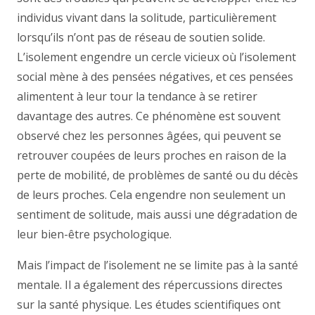
individus vivant dans la solitude, particulièrement
lorsqu’ils n’ont pas de réseau de soutien solide.
L’isolement engendre un cercle vicieux où l’isolement
social mène à des pensées négatives, et ces pensées
alimentent à leur tour la tendance à se retirer
davantage des autres. Ce phénomène est souvent
observé chez les personnes âgées, qui peuvent se
retrouver coupées de leurs proches en raison de la
perte de mobilité, de problèmes de santé ou du décès
de leurs proches. Cela engendre non seulement un
sentiment de solitude, mais aussi une dégradation de
leur bien-être psychologique.
Mais l’impact de l’isolement ne se limite pas à la santé
mentale. Il a également des répercussions directes
sur la santé physique. Les études scientifiques ont