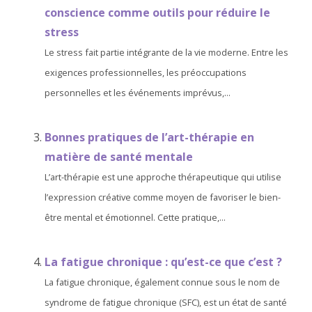
conscience comme outils pour réduire le
stress
Le stress fait partie intégrante de la vie moderne. Entre les
exigences professionnelles, les préoccupations
personnelles et les événements imprévus,...
Bonnes pratiques de l’art-thérapie en
matière de santé mentale
L’art-thérapie est une approche thérapeutique qui utilise
l’expression créative comme moyen de favoriser le bien-
être mental et émotionnel. Cette pratique,...
La fatigue chronique : qu’est-ce que c’est ?
La fatigue chronique, également connue sous le nom de
syndrome de fatigue chronique (SFC), est un état de santé