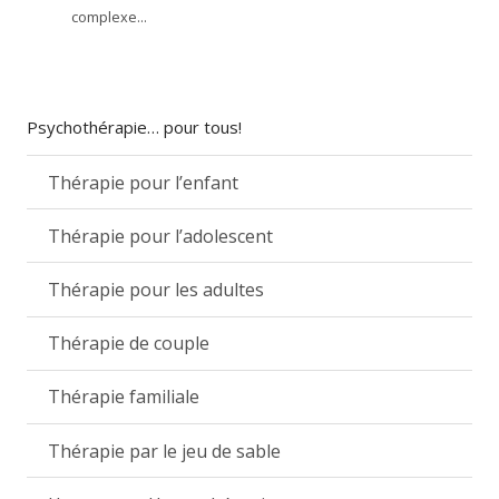
complexe...
Psychothérapie… pour tous!
Thérapie pour l’enfant
Thérapie pour l’adolescent
Thérapie pour les adultes
Thérapie de couple
Thérapie familiale
Thérapie par le jeu de sable