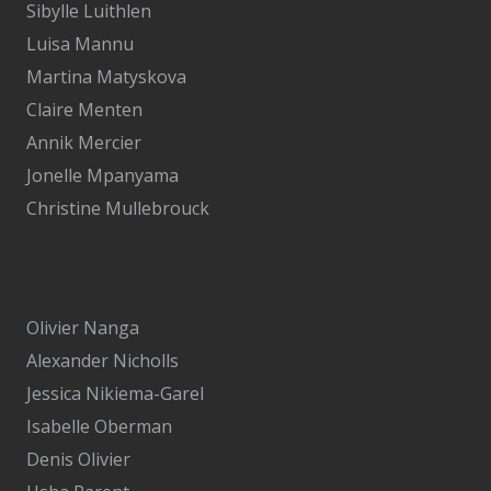
Sibylle Luithlen
Luisa Mannu
Martina Matyskova
Claire Menten
Annik Mercier
Jonelle Mpanyama
Christine Mullebrouck
Olivier Nanga
Alexander Nicholls
Jessica Nikiema-Garel
Isabelle Oberman
Denis Olivier