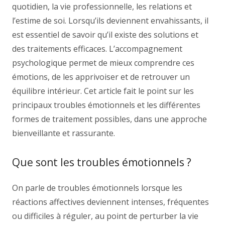
quotidien, la vie professionnelle, les relations et
l’estime de soi. Lorsqu’ils deviennent envahissants, il
est essentiel de savoir qu’il existe des solutions et
des traitements efficaces. L’accompagnement
psychologique permet de mieux comprendre ces
émotions, de les apprivoiser et de retrouver un
équilibre intérieur. Cet article fait le point sur les
principaux troubles émotionnels et les différentes
formes de traitement possibles, dans une approche
bienveillante et rassurante.
Que sont les troubles émotionnels ?
On parle de troubles émotionnels lorsque les
réactions affectives deviennent intenses, fréquentes
ou difficiles à réguler, au point de perturber la vie