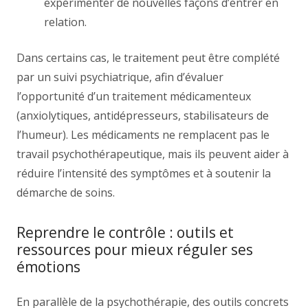
expérimenter de nouvelles façons d’entrer en
relation.
Dans certains cas, le traitement peut être complété
par un suivi psychiatrique, afin d’évaluer
l’opportunité d’un traitement médicamenteux
(anxiolytiques, antidépresseurs, stabilisateurs de
l’humeur). Les médicaments ne remplacent pas le
travail psychothérapeutique, mais ils peuvent aider à
réduire l’intensité des symptômes et à soutenir la
démarche de soins.
Reprendre le contrôle : outils et
ressources pour mieux réguler ses
émotions
En parallèle de la psychothérapie, des outils concrets