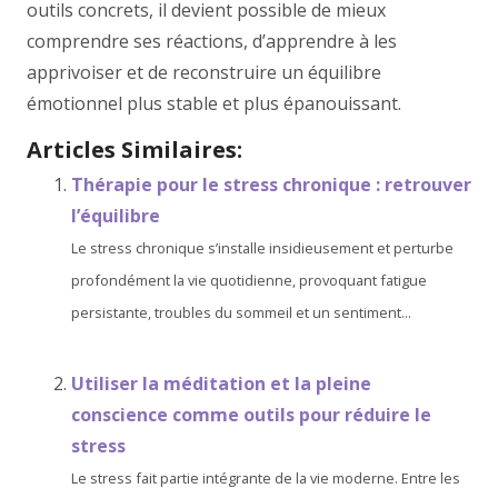
outils concrets, il devient possible de mieux
comprendre ses réactions, d’apprendre à les
apprivoiser et de reconstruire un équilibre
émotionnel plus stable et plus épanouissant.
Articles Similaires:
Thérapie pour le stress chronique : retrouver
l’équilibre
Le stress chronique s’installe insidieusement et perturbe
profondément la vie quotidienne, provoquant fatigue
persistante, troubles du sommeil et un sentiment...
Utiliser la méditation et la pleine
conscience comme outils pour réduire le
stress
Le stress fait partie intégrante de la vie moderne. Entre les