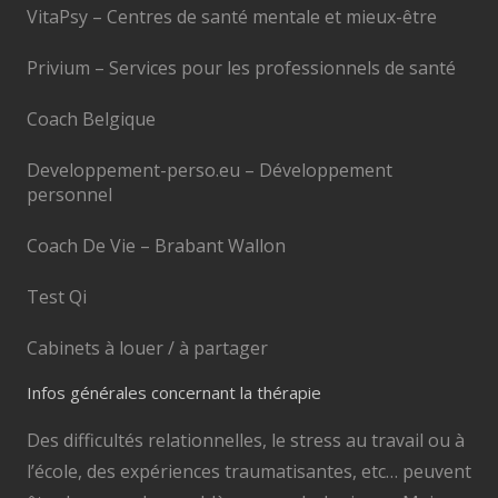
VitaPsy – Centres de santé mentale et mieux-être
Privium – Services pour les professionnels de santé
Coach Belgique
Developpement-perso.eu – Développement
personnel
Coach De Vie – Brabant Wallon
Test Qi
Cabinets à louer / à partager
Infos générales concernant la thérapie
Des difficultés relationnelles, le stress au travail ou à
l’école, des expériences traumatisantes, etc… peuvent