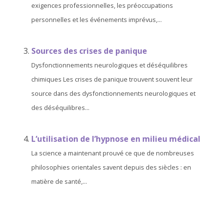
exigences professionnelles, les préoccupations
personnelles et les événements imprévus,...
Sources des crises de panique
Dysfonctionnements neurologiques et déséquilibres
chimiques Les crises de panique trouvent souvent leur
source dans des dysfonctionnements neurologiques et
des déséquilibres...
L’utilisation de l’hypnose en milieu médical
La science a maintenant prouvé ce que de nombreuses
philosophies orientales savent depuis des siècles : en
matière de santé,...