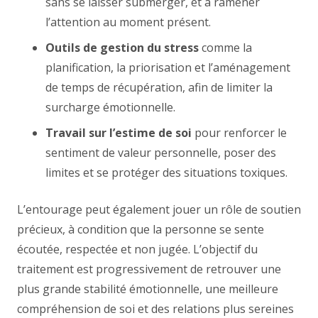
sans se laisser submerger, et à ramener
l’attention au moment présent.
Outils de gestion du stress
comme la
planification, la priorisation et l’aménagement
de temps de récupération, afin de limiter la
surcharge émotionnelle.
Travail sur l’estime de soi
pour renforcer le
sentiment de valeur personnelle, poser des
limites et se protéger des situations toxiques.
L’entourage peut également jouer un rôle de soutien
précieux, à condition que la personne se sente
écoutée, respectée et non jugée. L’objectif du
traitement est progressivement de retrouver une
plus grande stabilité émotionnelle, une meilleure
compréhension de soi et des relations plus sereines