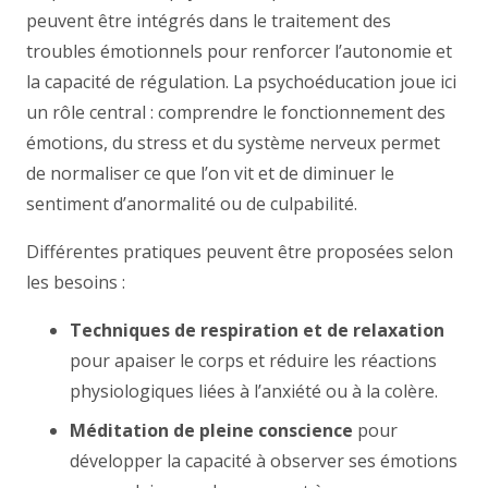
peuvent être intégrés dans le traitement des
troubles émotionnels pour renforcer l’autonomie et
la capacité de régulation. La psychoéducation joue ici
un rôle central : comprendre le fonctionnement des
émotions, du stress et du système nerveux permet
de normaliser ce que l’on vit et de diminuer le
sentiment d’anormalité ou de culpabilité.
Différentes pratiques peuvent être proposées selon
les besoins :
Techniques de respiration et de relaxation
pour apaiser le corps et réduire les réactions
physiologiques liées à l’anxiété ou à la colère.
Méditation de pleine conscience
pour
développer la capacité à observer ses émotions