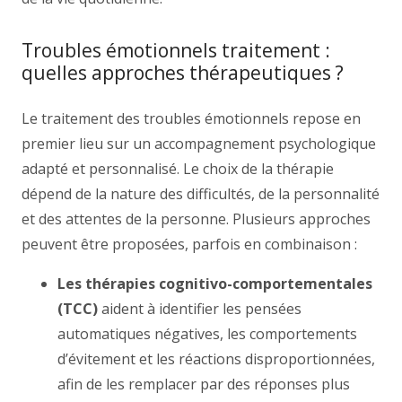
Troubles émotionnels traitement :
quelles approches thérapeutiques ?
Le traitement des troubles émotionnels repose en
premier lieu sur un accompagnement psychologique
adapté et personnalisé. Le choix de la thérapie
dépend de la nature des difficultés, de la personnalité
et des attentes de la personne. Plusieurs approches
peuvent être proposées, parfois en combinaison :
Les thérapies cognitivo-comportementales
(TCC)
aident à identifier les pensées
automatiques négatives, les comportements
d’évitement et les réactions disproportionnées,
afin de les remplacer par des réponses plus