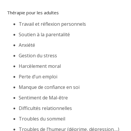
Thérapie pour les adultes
Travail et réflexion personnels
Soutien à la parentalité
Anxiété
Gestion du stress
Harcèlement moral
Perte d’un emploi
Manque de confiance en soi
Sentiment de Mal-être
Difficultés relationnelles
Troubles du sommeil
Troubles de l’humeur (déprime, dépression….)