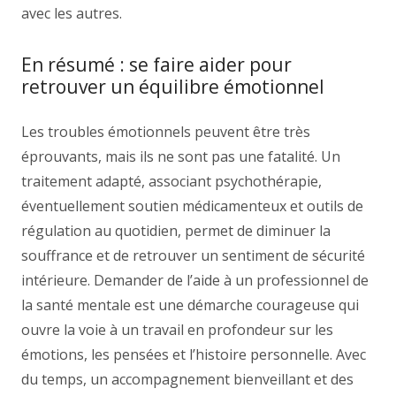
avec les autres.
En résumé : se faire aider pour
retrouver un équilibre émotionnel
Les troubles émotionnels peuvent être très
éprouvants, mais ils ne sont pas une fatalité. Un
traitement adapté, associant psychothérapie,
éventuellement soutien médicamenteux et outils de
régulation au quotidien, permet de diminuer la
souffrance et de retrouver un sentiment de sécurité
intérieure. Demander de l’aide à un professionnel de
la santé mentale est une démarche courageuse qui
ouvre la voie à un travail en profondeur sur les
émotions, les pensées et l’histoire personnelle. Avec
du temps, un accompagnement bienveillant et des