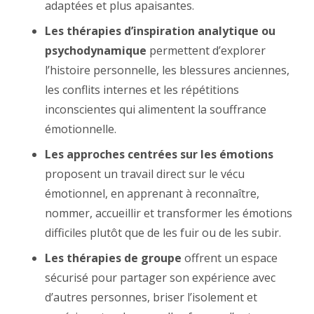
adaptées et plus apaisantes.
Les thérapies d’inspiration analytique ou
psychodynamique
permettent d’explorer
l’histoire personnelle, les blessures anciennes,
les conflits internes et les répétitions
inconscientes qui alimentent la souffrance
émotionnelle.
Les approches centrées sur les émotions
proposent un travail direct sur le vécu
émotionnel, en apprenant à reconnaître,
nommer, accueillir et transformer les émotions
difficiles plutôt que de les fuir ou de les subir.
Les thérapies de groupe
offrent un espace
sécurisé pour partager son expérience avec
d’autres personnes, briser l’isolement et