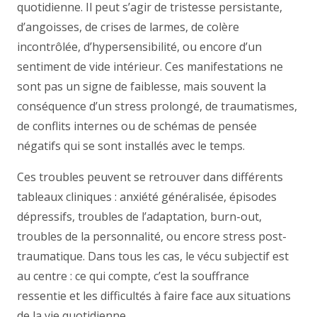
quotidienne. Il peut s’agir de tristesse persistante,
d’angoisses, de crises de larmes, de colère
incontrôlée, d’hypersensibilité, ou encore d’un
sentiment de vide intérieur. Ces manifestations ne
sont pas un signe de faiblesse, mais souvent la
conséquence d’un stress prolongé, de traumatismes,
de conflits internes ou de schémas de pensée
négatifs qui se sont installés avec le temps.
Ces troubles peuvent se retrouver dans différents
tableaux cliniques : anxiété généralisée, épisodes
dépressifs, troubles de l’adaptation, burn-out,
troubles de la personnalité, ou encore stress post-
traumatique. Dans tous les cas, le vécu subjectif est
au centre : ce qui compte, c’est la souffrance
ressentie et les difficultés à faire face aux situations
de la vie quotidienne.