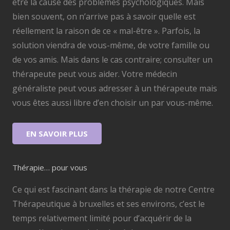
être la cause des problèmes psychologiques. Mais
bien souvent, on n’arrive pas à savoir quelle est
réellement la raison de ce « mal-être ». Parfois, la
solution viendra de vous-même, de votre famille ou
de vos amis. Mais dans le cas contraire; consulter un
thérapeute peut vous aider. Votre médecin
généraliste peut vous adresser à un thérapeute mais
vous êtes aussi libre d’en choisir un par vous-même.
EN SAVOIR PLUS
Thérapie… pour vous
Ce qui est fascinant dans la thérapie de notre Centre
Thérapeutique à bruxelles et ses environs, c’est le
temps relativement limité pour d’acquérir de la