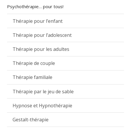
Psychothérapie… pour tous!
Thérapie pour l’enfant
Thérapie pour l’adolescent
Thérapie pour les adultes
Thérapie de couple
Thérapie familiale
Thérapie par le jeu de sable
Hypnose et Hypnothérapie
Gestalt-thérapie