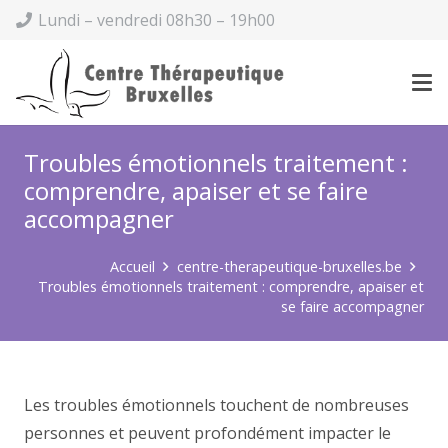
Lundi – vendredi 08h30 – 19h00
Troubles émotionnels traitement :
comprendre, apaiser et se faire
accompagner
Accueil
centre-therapeutique-bruxelles.be
Troubles émotionnels traitement : comprendre, apaiser et
se faire accompagner
Les troubles émotionnels touchent de nombreuses
personnes et peuvent profondément impacter le