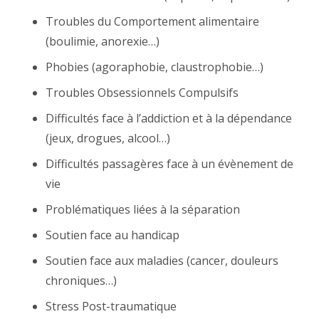
Troubles du Comportement alimentaire
(boulimie, anorexie…)
Phobies (agoraphobie, claustrophobie…)
Troubles Obsessionnels Compulsifs
Difficultés face à l’addiction et à la dépendance
(jeux, drogues, alcool…)
Difficultés passagères face à un évènement de
vie
Problématiques liées à la séparation
Soutien face au handicap
Soutien face aux maladies (cancer, douleurs
chroniques…)
Stress Post-traumatique