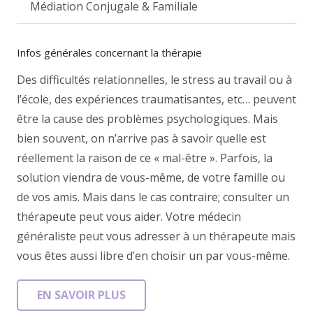
Médiation Conjugale & Familiale
Infos générales concernant la thérapie
Des difficultés relationnelles, le stress au travail ou à
l’école, des expériences traumatisantes, etc… peuvent
être la cause des problèmes psychologiques. Mais
bien souvent, on n’arrive pas à savoir quelle est
réellement la raison de ce « mal-être ». Parfois, la
solution viendra de vous-même, de votre famille ou
de vos amis. Mais dans le cas contraire; consulter un
thérapeute peut vous aider. Votre médecin
généraliste peut vous adresser à un thérapeute mais
vous êtes aussi libre d’en choisir un par vous-même.
EN SAVOIR PLUS