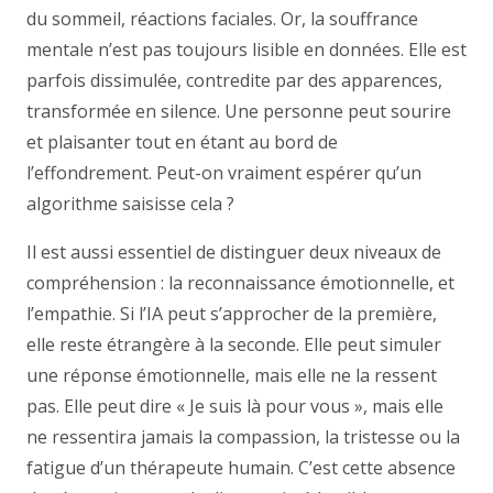
du sommeil, réactions faciales. Or, la souffrance
mentale n’est pas toujours lisible en données. Elle est
parfois dissimulée, contredite par des apparences,
transformée en silence. Une personne peut sourire
et plaisanter tout en étant au bord de
l’effondrement. Peut-on vraiment espérer qu’un
algorithme saisisse cela ?
Il est aussi essentiel de distinguer deux niveaux de
compréhension : la reconnaissance émotionnelle, et
l’empathie. Si l’IA peut s’approcher de la première,
elle reste étrangère à la seconde. Elle peut simuler
une réponse émotionnelle, mais elle ne la ressent
pas. Elle peut dire « Je suis là pour vous », mais elle
ne ressentira jamais la compassion, la tristesse ou la
fatigue d’un thérapeute humain. C’est cette absence