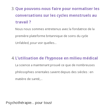
Que pouvons-nous faire pour normaliser les
conversations sur les cycles menstruels au
travail ?
Nous nous sommes entretenus avec la fondatrice de la
première plateforme britannique de soins du cycle
Unfabled, pour voir quelles...
L’utilisation de l’hypnose en milieu médical
La science a maintenant prouvé ce que de nombreuses
philosophies orientales savent depuis des siècles : en
matière de santé,...
Psychothérapie… pour tous!