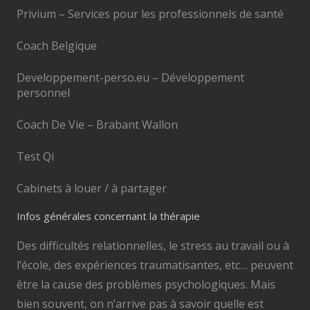
Privium – Services pour les professionnels de santé
Coach Belgique
Developpement-perso.eu – Développement
personnel
Coach De Vie – Brabant Wallon
Test Qi
Cabinets à louer / à partager
Infos générales concernant la thérapie
Des difficultés relationnelles, le stress au travail ou à
l’école, des expériences traumatisantes, etc… peuvent
être la cause des problèmes psychologiques. Mais
bien souvent, on n’arrive pas à savoir quelle est