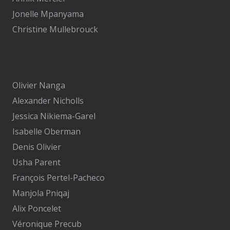
Jonelle Mpanyama
Christine Mullebrouck
Olivier Nanga
Alexander Nicholls
Jessica Nikiema-Garel
Isabelle Oberman
Denis Olivier
Usha Parent
François Pertel-Pacheco
Manjola Pniqaj
Alix Poncelet
Véronique Precub