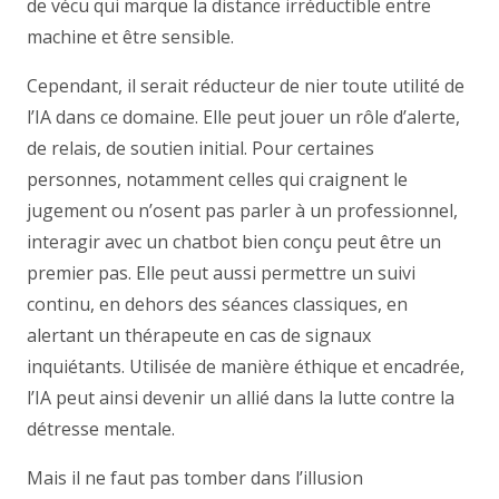
de vécu qui marque la distance irréductible entre
machine et être sensible.
Cependant, il serait réducteur de nier toute utilité de
l’IA dans ce domaine. Elle peut jouer un rôle d’alerte,
de relais, de soutien initial. Pour certaines
personnes, notamment celles qui craignent le
jugement ou n’osent pas parler à un professionnel,
interagir avec un chatbot bien conçu peut être un
premier pas. Elle peut aussi permettre un suivi
continu, en dehors des séances classiques, en
alertant un thérapeute en cas de signaux
inquiétants. Utilisée de manière éthique et encadrée,
l’IA peut ainsi devenir un allié dans la lutte contre la
détresse mentale.
Mais il ne faut pas tomber dans l’illusion