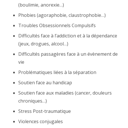
(boulimie, anorexie…)
Phobies (agoraphobie, claustrophobie…)
Troubles Obsessionnels Compulsifs
Difficultés face à l’addiction et à la dépendance
(jeux, drogues, alcool…)
Difficultés passagères face à un évènement de
vie
Problématiques liées à la séparation
Soutien face au handicap
Soutien face aux maladies (cancer, douleurs
chroniques…)
Stress Post-traumatique
Violences conjugales