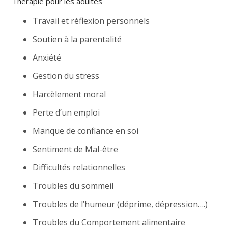
Thérapie pour les adultes
Travail et réflexion personnels
Soutien à la parentalité
Anxiété
Gestion du stress
Harcèlement moral
Perte d’un emploi
Manque de confiance en soi
Sentiment de Mal-être
Difficultés relationnelles
Troubles du sommeil
Troubles de l’humeur (déprime, dépression….)
Troubles du Comportement alimentaire