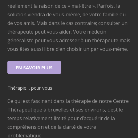
réellement la raison de ce « mal-être ». Parfois, la
solution viendra de vous-même, de votre famille ou
de vos amis. Mais dans le cas contraire; consulter un
thérapeute peut vous aider. Votre médecin
généraliste peut vous adresser à un thérapeute mais
vous êtes aussi libre d’en choisir un par vous-même.
EN SAVOIR PLUS
Thérapie… pour vous
Ce qui est fascinant dans la thérapie de notre Centre
Thérapeutique à bruxelles et ses environs, c’est le
temps relativement limité pour d’acquérir de la
compréhension et de la clarté de votre
problématique.