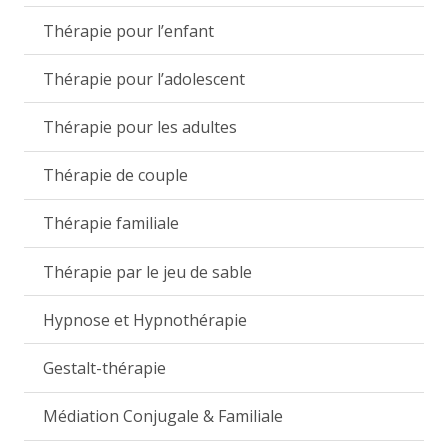
Thérapie pour l’enfant
Thérapie pour l’adolescent
Thérapie pour les adultes
Thérapie de couple
Thérapie familiale
Thérapie par le jeu de sable
Hypnose et Hypnothérapie
Gestalt-thérapie
Médiation Conjugale & Familiale