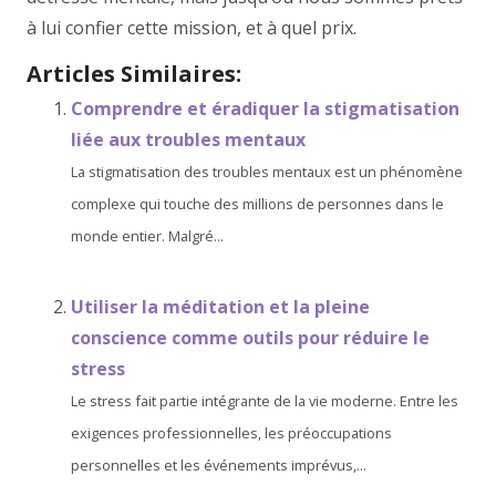
à lui confier cette mission, et à quel prix.
Articles Similaires:
Comprendre et éradiquer la stigmatisation
liée aux troubles mentaux
La stigmatisation des troubles mentaux est un phénomène
complexe qui touche des millions de personnes dans le
monde entier. Malgré...
Utiliser la méditation et la pleine
conscience comme outils pour réduire le
stress
Le stress fait partie intégrante de la vie moderne. Entre les
exigences professionnelles, les préoccupations
personnelles et les événements imprévus,...