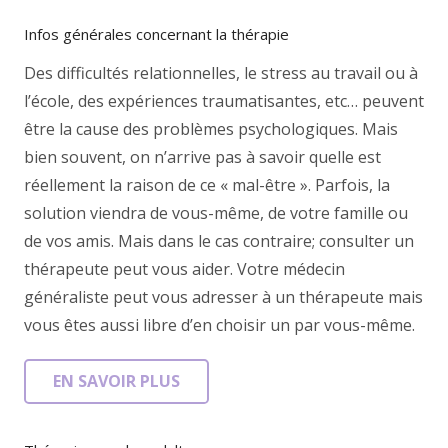
Infos générales concernant la thérapie
Des difficultés relationnelles, le stress au travail ou à
l’école, des expériences traumatisantes, etc… peuvent
être la cause des problèmes psychologiques. Mais
bien souvent, on n’arrive pas à savoir quelle est
réellement la raison de ce « mal-être ». Parfois, la
solution viendra de vous-même, de votre famille ou
de vos amis. Mais dans le cas contraire; consulter un
thérapeute peut vous aider. Votre médecin
généraliste peut vous adresser à un thérapeute mais
vous êtes aussi libre d’en choisir un par vous-même.
EN SAVOIR PLUS