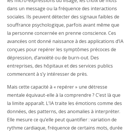
les micro-expressions du visage, les choix de mots
dans un message ou la fréquence des interactions
sociales. Ils peuvent détecter des signaux faibles de
souffrance psychologique, parfois avant même que
la personne concernée en prenne conscience. Ces
avancées ont donné naissance à des applications d’IA
conçues pour repérer les symptômes précoces de
dépression, d’anxiété ou de burn-out. Des
entreprises, des hôpitaux et des services publics
commencent à s’y intéresser de près.
Mais cette capacité à « repérer » une détresse
mentale équivaut-elle à la comprendre ? C’est là que
la limite apparaît. L’IA traite les émotions comme des
données, des patterns, des anomalies à interpréter.
Elle mesure ce qu’elle peut quantifier : variation de
rythme cardiaque, fréquence de certains mots, durée