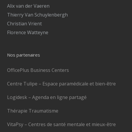
Alix van der Vaeren
Thierry Van Schuylenbergh
Christian Vrient
Florence Watteyne
Nos partenaires
OfficePlus Business Centers
Centre Tulipe – Espace paramédicale et bien-être
Logidesk – Agenda en ligne partagé
Thérapie Traumatisme
VitaPsy – Centres de santé mentale et mieux-être