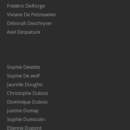
Frédéric Delforge
Viviane De Pelsmaeker
Déborah Deschryver
Axel Despature
Sophie Dewitte
Sophie De wolf
Jaurelle Dougho
Christophe Dubois
Dominique Dubois
Justine Dumay
Sophie Dumoulin
Etienne Dupont