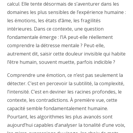
calcul. Elle tente désormais de s’aventurer dans les
domaines les plus sensibles de l’expérience humaine :
les émotions, les états d’âme, les fragilités
intérieures. Dans ce contexte, une question
fondamentale émerge : l’IA peut-elle réellement
comprendre la détresse mentale ? Peut-elle,
autrement dit, saisir cette douleur invisible qui habite
l’être humain, souvent muette, parfois indicible ?
Comprendre une émotion, ce n’est pas seulement la
détecter. C’est en percevoir la subtilité, la complexité,
l’intensité. C’est en deviner les racines profondes, le
contexte, les contradictions. À première vue, cette
capacité semble fondamentalement humaine.
Pourtant, les algorithmes les plus avancés sont
aujourd’hui capables d’analyser la tonalité d’une voix,