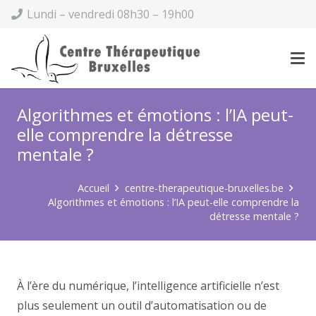
Lundi – vendredi 08h30 – 19h00
Algorithmes et émotions : l’IA peut-
elle comprendre la détresse
mentale ?
Accueil
centre-therapeutique-bruxelles.be
Algorithmes et émotions : l’IA peut-elle comprendre la
détresse mentale ?
À l’ère du numérique, l’intelligence artificielle n’est
plus seulement un outil d’automatisation ou de